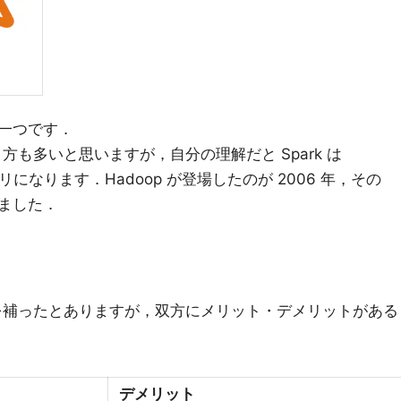
の一つです．
う方も多いと思いますが，自分の理解だと Spark は
リになります．Hadoop が登場したのが 2006 年，その
場しました．
 の欠点を補ったとありますが，双方にメリット・デメリットがある
デメリット