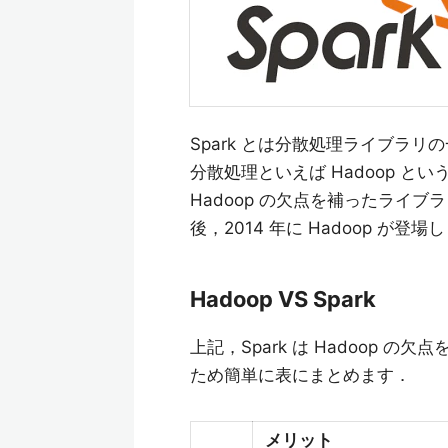
Spark とは分散処理ライブラリ
分散処理といえば Hadoop とい
Hadoop の欠点を補ったライブラ
後，2014 年に Hadoop が登
Hadoop VS Spark
上記，Spark は Hadoop
ため簡単に表にまとめます．
メリット