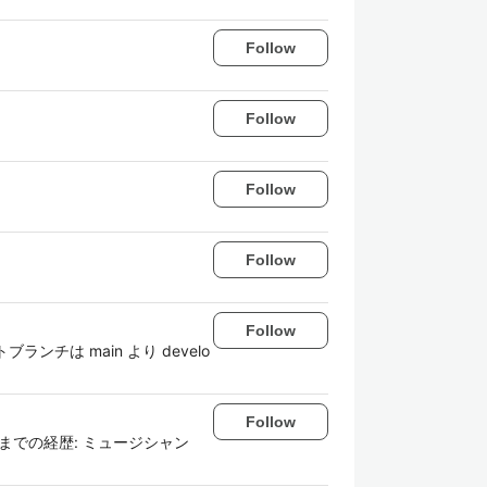
Follow
Follow
Follow
Follow
Follow
は main より develo
Follow
今までの経歴: ミュージシャン