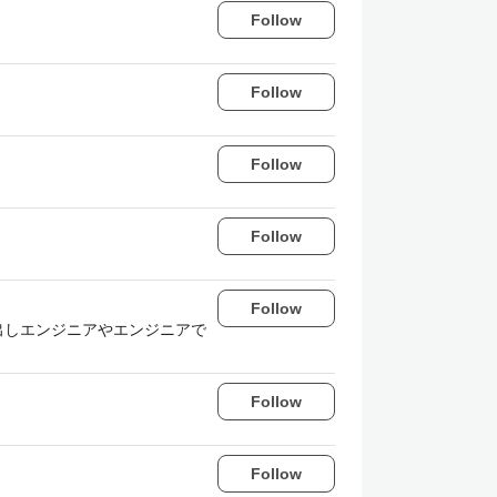
Follow
Follow
Follow
Follow
Follow
駆け出しエンジニアやエンジニアで
Follow
Follow