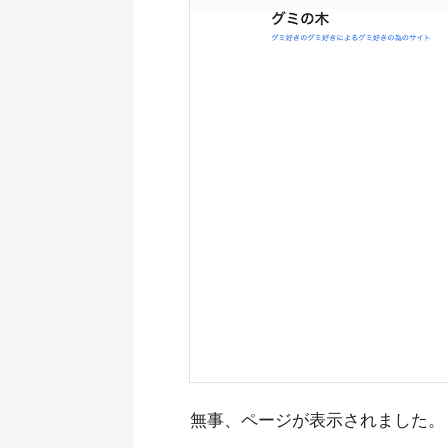
無事、ページが表示されました。