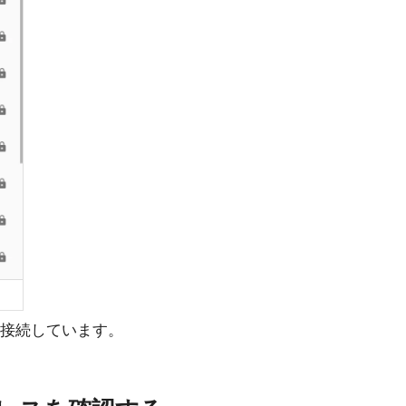
N__に接続しています。