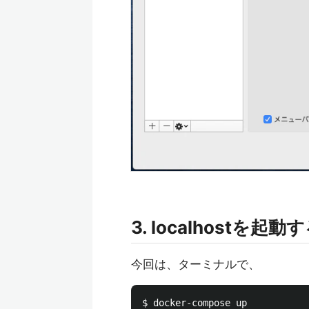
3. localhostを起動
今回は、ターミナルで、