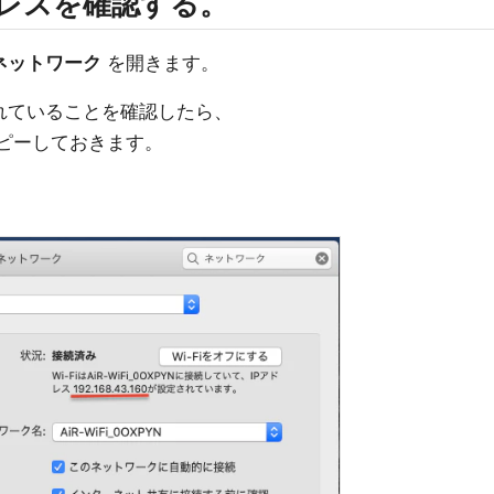
Pアドレスを確認する。
ネットワーク
を開きます。
に接続されていることを確認したら、
コピーしておきます。