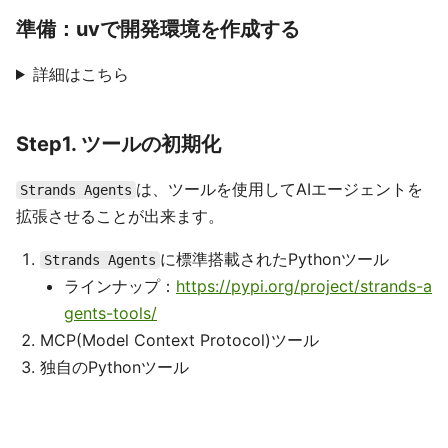
準備：uvで開発環境を作成する
詳細はこちら
Step1. ツールの初期化
は、ツールを使用してAIエージェントを
Strands Agents
拡張させることが出来ます。
に標準搭載されたPythonツール
Strands Agents
ラインナップ：
https://pypi.org/project/strands-a
gents-tools/
MCP(Model Context Protocol)ツール
独自のPythonツール