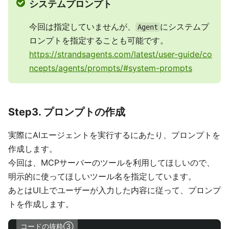
システムプロンプト
今回は指定していませんが、
にシステムプ
Agent
ロンプトを指定することも可能です。
https://strandsagents.com/latest/user-guide/co
ncepts/agents/prompts/#system-prompts
Step3. プロンプトの作成
実際にAIエージェントを実行するにあたり、プロンプトを
作成します。
今回は、MCPサーバーのツールを利用してほしいので、
明示的に使ってほしいツール名を指定しています。
あとはUI上でユーザーが入力した内容に従って、プロンプ
トを作成します。
コードの抜粋③