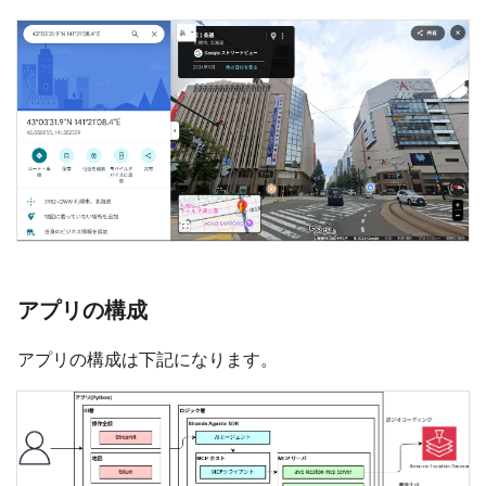
アプリの構成
アプリの構成は下記になります。