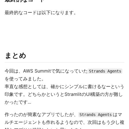
最終的なコードは以下になります。
まとめ
今回は、AWS Summitで気になっていた
Strands Agents
を使ってみました。
率直な感想としては、確かにシンプルに書けるなーという
印象です。どちらかというとStramlitのUI構築の方が難し
かったです...
作ったのが簡素なアプリでしたが、
はマ
Strands Agents
ルチエージェントも作れるようなので、次回はもう少し複