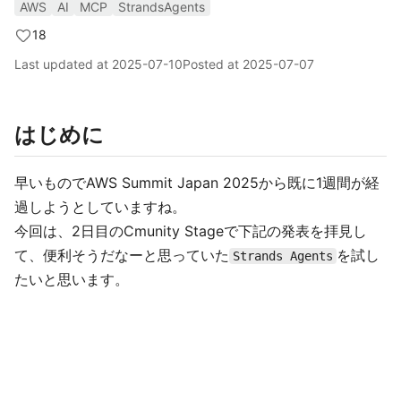
AWS
AI
MCP
StrandsAgents
18
Last updated at
2025-07-10
Posted at
2025-07-07
はじめに
早いものでAWS Summit Japan 2025から既に1週間が経
過しようとしていますね。
今回は、2日目のCmunity Stageで下記の発表を拝見し
て、便利そうだなーと思っていた
を試し
Strands Agents
たいと思います。