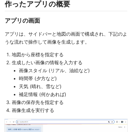
作ったアプリの概要
アプリの画面
アプリは、サイドバーと地図の画面で構成され、下記のよ
うな流れで操作して画像を生成します。
地図から座標を指定する
生成したい画像の情報を入力する
画像スタイル (リアル、油絵など)
時間帯 (夕方など)
天気 (晴れ、雪など)
補足情報 (何かあれば)
画像の保存先を指定する
画像生成を実行する