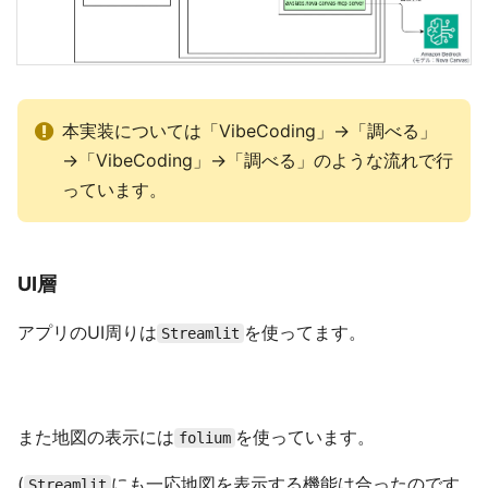
本実装については「VibeCoding」→「調べる」
→「VibeCoding」→「調べる」のような流れで行
っています。
UI層
アプリのUI周りは
を使ってます。
Streamlit
また地図の表示には
を使っています。
folium
(
にも一応地図を表示する機能は合ったのです
Streamlit