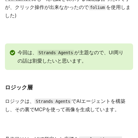
が、クリック操作が出来なかったので
を使用しま
folium
した)
今回は、
が主題なので、UI周り
Strands Agents
の話は割愛したいと思います。
ロジック層
ロジックは、
でAIエージェントを構築
Strands Agents
し、その裏でMCPを使って画像を生成しています。