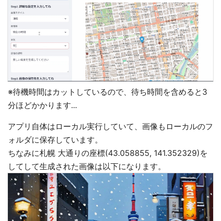
※待機時間はカットしているので、待ち時間を含めると3
分ほどかかります...
アプリ自体はローカル実行していて、画像もローカルのフ
ォルダに保存しています。
ちなみに札幌 大通りの座標(43.058855, 141.352329)を
してして生成された画像は以下になります。