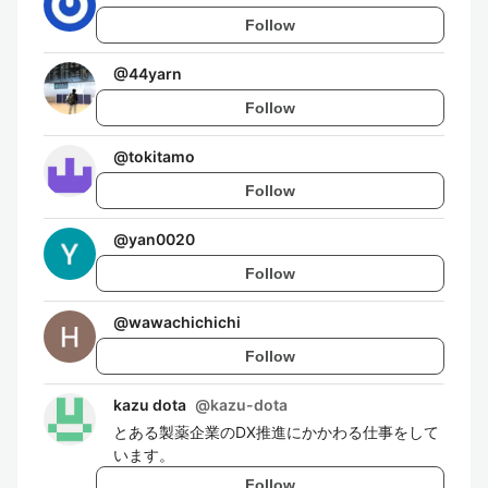
Follow
@
44yarn
Follow
@
tokitamo
Follow
@
yan0020
Follow
@
wawachichichi
Follow
kazu dota
@
kazu-dota
とある製薬企業のDX推進にかかわる仕事をして
います。
Follow