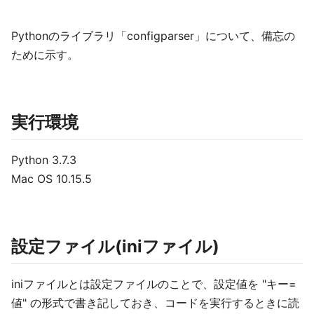
Pythonのライブラリ「configparser」について、備忘の
ために示す。
実行環境
Python 3.7.3
Mac OS 10.15.5
設定ファイル(iniファイル)
iniファイルとは設定ファイルのことで、設定値を "キー=
値" の形式で書き記しておき、コードを実行するときに読