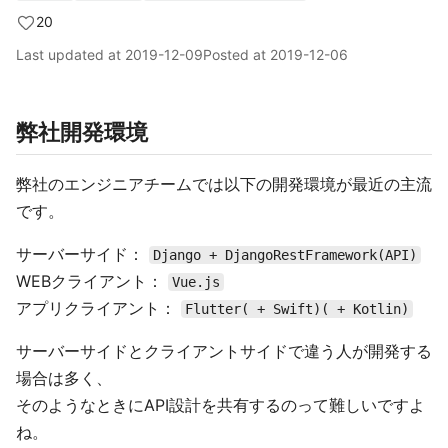
20
Last updated at
2019-12-09
Posted at
2019-12-06
弊社開発環境
弊社のエンジニアチームでは以下の開発環境が最近の主流
です。
サーバーサイド：
Django + DjangoRestFramework(API)
WEBクライアント：
Vue.js
アプリクライアント：
Flutter( + Swift)( + Kotlin)
サーバーサイドとクライアントサイドで違う人が開発する
場合は多く、
そのようなときにAPI設計を共有するのって難しいですよ
ね。