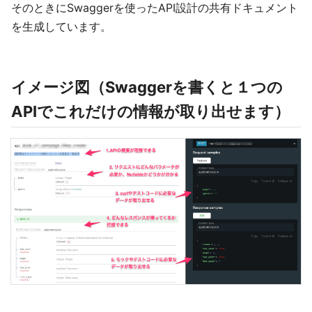
そのときにSwaggerを使ったAPI設計の共有ドキュメント
を生成しています。
イメージ図（Swaggerを書くと１つの
APIでこれだけの情報が取り出せます）