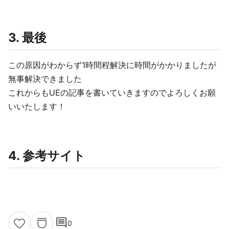
3. 最後
この原因がわからず1時間程解決に時間がかかりましたが
無事解決できました
これからもUEの記事を書いていきますのでよろしくお願
いいたします！
4. 参考サイト
comment
0