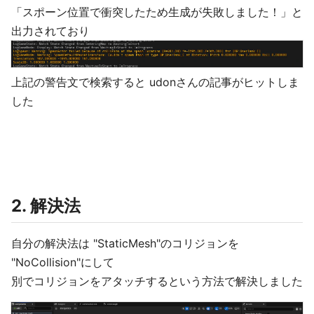
「スポーン位置で衝突したため生成が失敗しました！」と
出力されており
上記の警告文で検索すると udonさんの記事がヒットしま
した
2. 解決法
自分の解決法は "StaticMesh"のコリジョンを
"NoCollision"にして
別でコリジョンをアタッチするという方法で解決しました