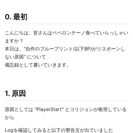
0. 最初
こんにちは、皆さんはペペロンチーノ食べていらっしゃい
ますか？
本日は、"自作のブループリント(以下BP)がリスポーンし
ない原因" について
備忘録として書いていきます。
1. 原因
原因としては "PlayerStart" とコリジョンが衝突している
から
Logを確認してみると以下の警告文が出ていました