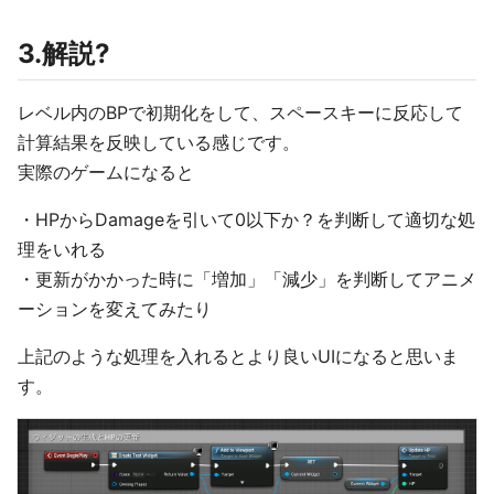
3.解説?
レベル内のBPで初期化をして、スペースキーに反応して
計算結果を反映している感じです。
実際のゲームになると
・HPからDamageを引いて0以下か？を判断して適切な処
理をいれる
・更新がかかった時に「増加」「減少」を判断してアニメ
ーションを変えてみたり
上記のような処理を入れるとより良いUIになると思いま
す。