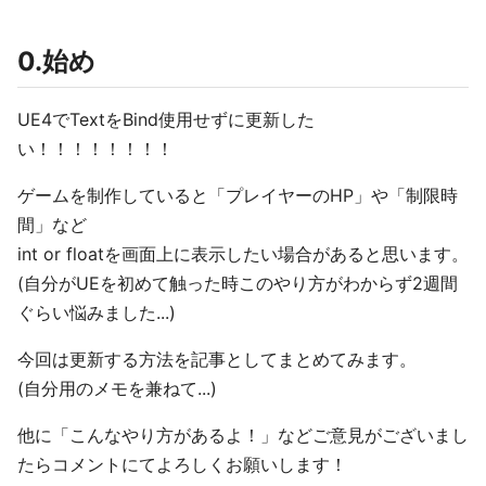
0.始め
UE4でTextをBind使用せずに更新した
い！！！！！！！！
ゲームを制作していると「プレイヤーのHP」や「制限時
間」など
int or floatを画面上に表示したい場合があると思います。
(自分がUEを初めて触った時このやり方がわからず2週間
ぐらい悩みました...)
今回は更新する方法を記事としてまとめてみます。
(自分用のメモを兼ねて...)
他に「こんなやり方があるよ！」などご意見がございまし
たらコメントにてよろしくお願いします！