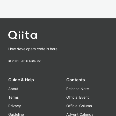
How developers code is here.
© 2011-
2026
Qiita Inc.
Guide & Help
Contents
About
Release Note
Terms
Official Event
Privacy
Official Column
Guideline
Advent Calendar