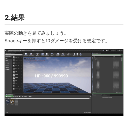
2.結果
実際の動きを見てみましょう。
Spaceキーを押すと10ダメージを受ける想定です。