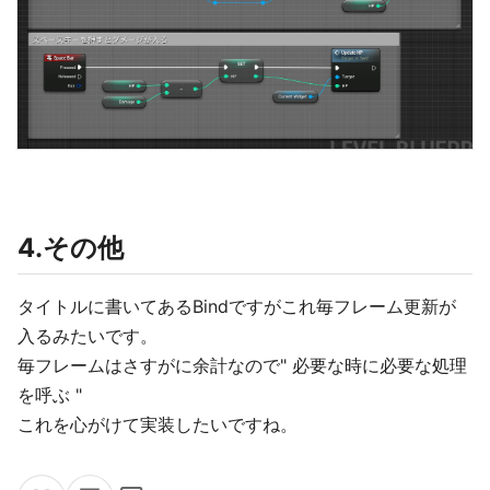
4.その他
タイトルに書いてあるBindですがこれ毎フレーム更新が
入るみたいです。
毎フレームはさすがに余計なので" 必要な時に必要な処理
を呼ぶ "
これを心がけて実装したいですね。