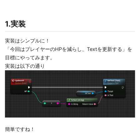
1.実装
実装はシンプルに！
「今回はプレイヤーのHPを減らし、Textを更新する」を
目標にやってみます。
実装は以下の通り
簡単ですね！