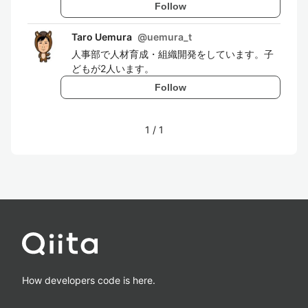
Follow
Taro Uemura
@
uemura_t
人事部で人材育成・組織開発をしています。子
どもが2人います。
Follow
1
/
1
How developers code is here.