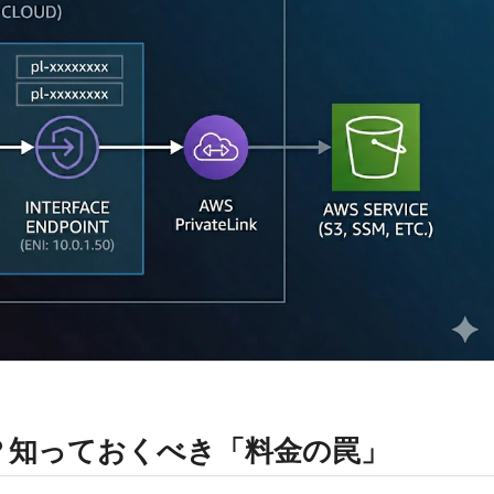
に？知っておくべき「料金の罠」