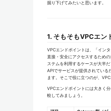
掘り下げてみたいと思います。
1. そもそもVPCエ
VPCエンドポイントは、「インタ
直接・安全にアクセスするための
ステムを利用するケースが大半だ
APIでサービスが提供されてい
ます。そこで役に立つのが、VP
VPCエンドポイントには大きく
較してみましょう。