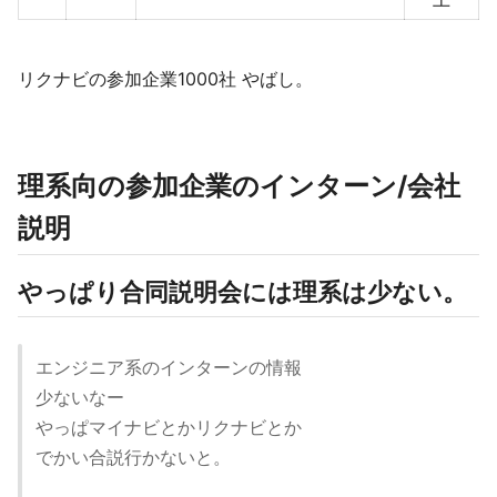
リクナビの参加企業1000社 やばし。
理系向の参加企業のインターン/会社
説明
やっぱり合同説明会には理系は少ない。
エンジニア系のインターンの情報
少ないなー
やっぱマイナビとかリクナビとか
でかい合説行かないと。