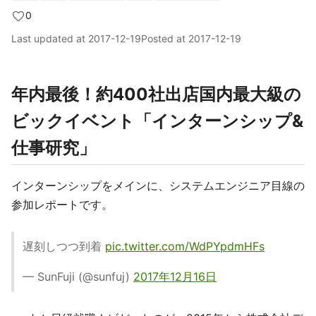
0
Last updated at
2017-12-19
Posted at
2017-12-19
年内最後！約400社出店国内最大級の
ビックイベント「インターンシップ&
仕事研究」
インターンシップをメインに、システムエンジニア目線の
参加レポートです。
遅刻しつつ到着
pic.twitter.com/WdPYpdmHFs
— SunFuji (@sunfuj)
2017年12月16日