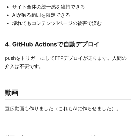
サイト全体の統一感を維持できる
AIが触る範囲を限定できる
壊れてもコンテンツ1ページの被害で済む
4. GitHub Actionsで自動デプロイ
pushをトリガーにしてFTPデプロイが走ります。人間の
介入は不要です。
動画
宣伝動画も作りました（これもAIに作らせました）。