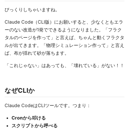
びっくりしちゃいますね。
Claude Code（CLI版）にお願いすると、少なくともエラ
ーのない改造が1発でできるようになりました。「フラク
タルのページを作って」と言えば、ちゃんと動くフラクタ
ルが出てきます。「物理シミュレーション作って」と言え
ば、布が揺れて砂が落ちます。
「これじゃない」はあっても、「壊れている」がない！！
なぜCLIか
Claude CodeはCLIツールです。つまり：
Cronから叩ける
スクリプトから呼べる