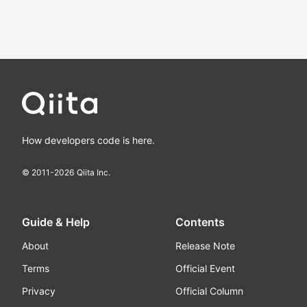
How developers code is here.
© 2011-
2026
Qiita Inc.
Guide & Help
Contents
About
Release Note
Terms
Official Event
Privacy
Official Column