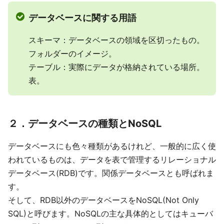
データベースに関する用語
スキーマ：データベースの領域を区切ったもの。
フォルダーのイメージ。
テーブル：実際にデータが格納されている場所。
表。
２．データベースの種類とNoSQL
データベースにも色々種類があるけれど、一般的に広く使
われているものは、データを表で管理するリレーショナル
データベース(RDB)です。関係データベースとも呼ばれま
す。
そして、RDB以外のデータベースをNoSQL(Not Only
SQL)と呼びます。NoSQLの主な具体的としてはキューバ