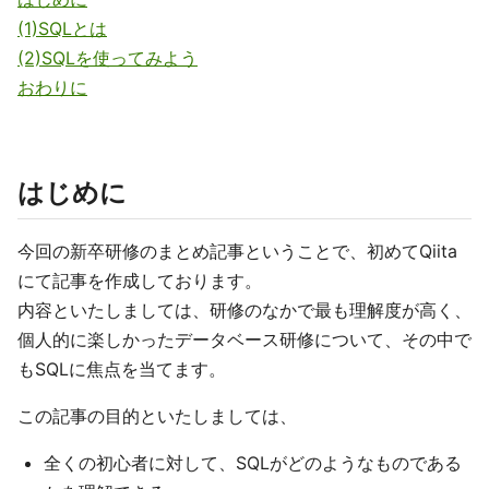
(1)SQLとは
(2)SQLを使ってみよう
おわりに
はじめに
今回の新卒研修のまとめ記事ということで、初めてQiita
にて記事を作成しております。
内容といたしましては、研修のなかで最も理解度が高く、
個人的に楽しかったデータベース研修について、その中で
もSQLに焦点を当てます。
この記事の目的といたしましては、
全くの初心者に対して、SQLがどのようなものである