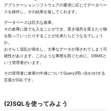
アプリケーションソフトウェアの要求に応じてデータベー
スを操作し、その結果を返してくれます。
データベースは巨大な倉庫。
その倉庫に誰でも入ることができ、置き場所を変えたり物
を取っていったりすることが出来たらどうなるでしょう
か。
おそらく混乱が発生し、大事なデータが壊されてしまう可
能性があります。このような事態を防ぐために、DBMSと
いう管理者がいます。
その管理者に倉庫の中身についてQuery(問い合わせ)する
言葉がSQLです。
(2)SQLを使ってみよう