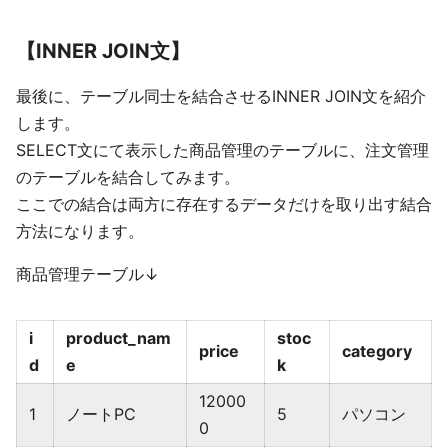
【INNER JOIN文】
最後に、テーブル同士を結合させるINNER JOIN文を紹介
します。
SELECT文にて表示した商品管理のテーブルに、注文管理
のテーブルを結合してみます。
ここでの結合は両方に存在するデータだけを取り出す結合
方法になります。
商品管理テーブル↓
i
product_nam
stoc
price
category
d
e
k
12000
1
ノートPC
5
パソコン
0