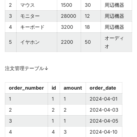
2
マウス
1500
30
周辺機器
3
モニター
28000
12
周辺機器
4
キーボード
3200
18
周辺機器
オーディ
5
イヤホン
2200
50
オ
注文管理テーブル↓
order_number
id
amount
order_date
1
1
1
2024-04-01
2
2
2
2024-04-03
3
1
1
2024-04-05
4
4
3
2024-04-10