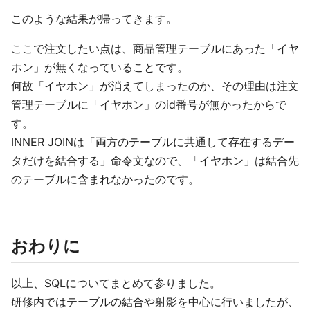
このような結果が帰ってきます。
ここで注文したい点は、商品管理テーブルにあった「イヤ
ホン」が無くなっていることです。
何故「イヤホン」が消えてしまったのか、その理由は注文
管理テーブルに「イヤホン」のid番号が無かったからで
す。
INNER JOINは「両方のテーブルに共通して存在するデー
タだけを結合する」命令文なので、「イヤホン」は結合先
のテーブルに含まれなかったのです。
おわりに
以上、SQLについてまとめて参りました。
研修内ではテーブルの結合や射影を中心に行いましたが、