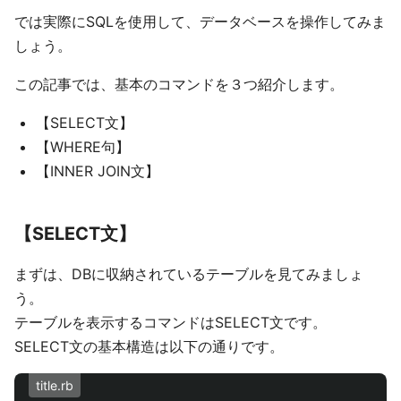
では実際にSQLを使用して、データベースを操作してみま
しょう。
この記事では、基本のコマンドを３つ紹介します。
【SELECT文】
【WHERE句】
【INNER JOIN文】
【SELECT文】
まずは、DBに収納されているテーブルを見てみましょ
う。
テーブルを表示するコマンドはSELECT文です。
SELECT文の基本構造は以下の通りです。
title.rb