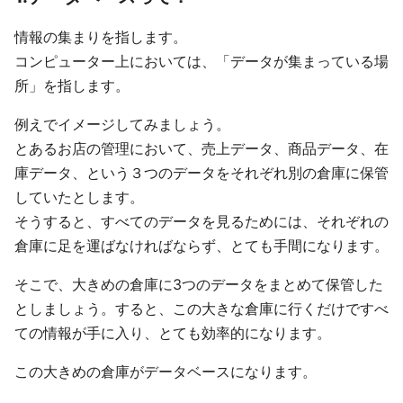
情報の集まりを指します。
コンピューター上においては、「データが集まっている場
所」を指します。
例えでイメージしてみましょう。
とあるお店の管理において、売上データ、商品データ、在
庫データ、という３つのデータをそれぞれ別の倉庫に保管
していたとします。
そうすると、すべてのデータを見るためには、それぞれの
倉庫に足を運ばなければならず、とても手間になります。
そこで、大きめの倉庫に3つのデータをまとめて保管した
としましょう。すると、この大きな倉庫に行くだけですべ
ての情報が手に入り、とても効率的になります。
この大きめの倉庫がデータベースになります。