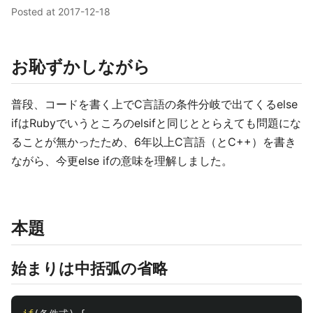
Posted at
2017-12-18
お恥ずかしながら
普段、コードを書く上でC言語の条件分岐で出てくるelse
ifはRubyでいうところのelsifと同じととらえても問題にな
ることが無かったため、6年以上C言語（とC++）を書き
ながら、今更else ifの意味を理解しました。
本題
始まりは中括弧の省略