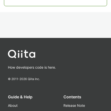
How developers code is here.
© 2011-
2026
Qiita Inc.
Guide & Help
Contents
About
Release Note