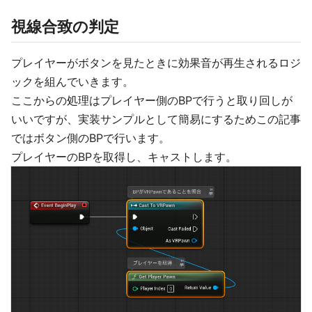
視線合致の判定
プレイヤーがボタンを見たときに効果音が再生されるロジ
ックを組んでいきます。
ここからの処理はプレイヤー側のBPで行うと取り回しが
いいですが、実装サンプルとして簡易にするためこの記事
ではボタン側のBPで行います。
プレイヤーのBPを取得し、キャストします。