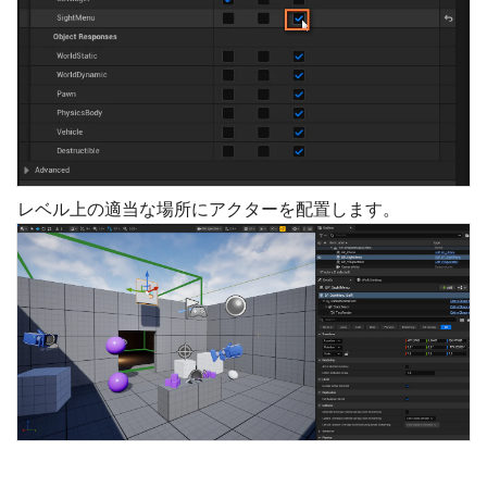
レベル上の適当な場所にアクターを配置します。