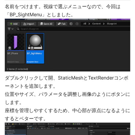
名前をつけます。視線で選ぶメニューなので、今回は
「BP_SightMenu」としました。
ダブルクリックして開、StaticMeshとTextRenderコンポ
ーネントを追加します。
位置やサイズ、パラメータを調整し画像のようにボタンに
します。
座標を管理しやすくするため、中心部が原点になるように
するとベターです。