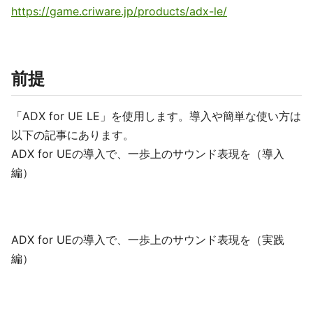
https://game.criware.jp/products/adx-le/
前提
「ADX for UE LE」を使用します。導入や簡単な使い方は
以下の記事にあります。
ADX for UEの導入で、一歩上のサウンド表現を（導入
編）
ADX for UEの導入で、一歩上のサウンド表現を（実践
編）