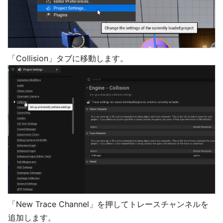
「Collision」タブに移動します。
「New Trace Channel」を押してトレースチャンネルを
追加します。