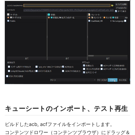
キューシートのインポート、テスト再生
ビルドしたacb, acfファイルをインポートします。
コンテンツドロワー（コンテンツブラウザ）にドラッグ＆