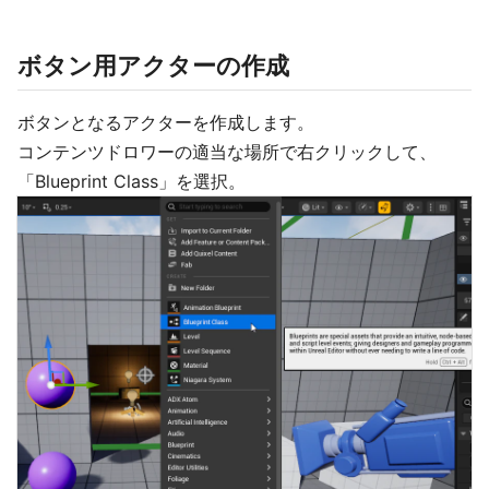
ボタン用アクターの作成
ボタンとなるアクターを作成します。
コンテンツドロワーの適当な場所で右クリックして、
「Blueprint Class」を選択。