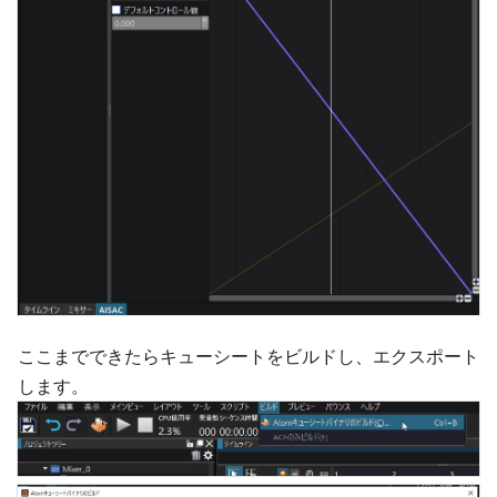
ここまでできたらキューシートをビルドし、エクスポート
します。