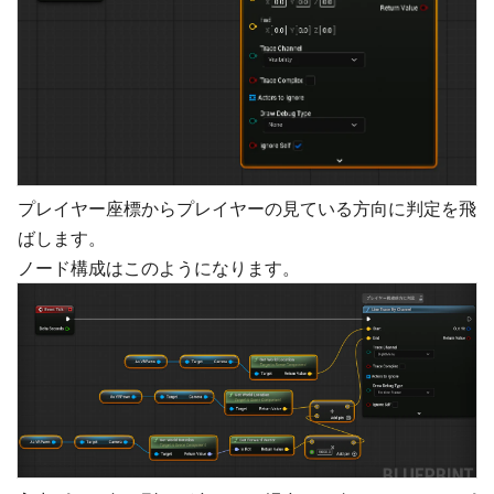
プレイヤー座標からプレイヤーの見ている方向に判定を飛
ばします。
ノード構成はこのようになります。