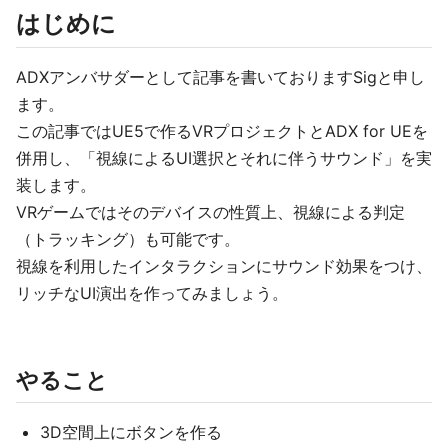
はじめに
ADXアンバサダーとして記事を書いておりますSigと申し
ます。
この記事ではUE5で作るVRプロジェクトとADX for UEを
併用し、「視線によるUI選択とそれに伴うサウンド」を実
装します。
VRゲームではそのデバイスの性質上、視線による判定
（トラッキング）も可能です。
視線を利用したインタラクションにサウンド効果をつけ、
リッチなUI演出を作ってみましょう。
やること
3D空間上にボタンを作る