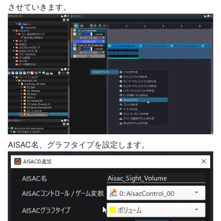
させていきます。
AISAC名、グラフタイプを設定します。