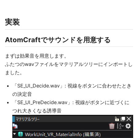
実装
AtomCraftでサウンドを用意する
まずは効果音を用意します。
ふたつのwavファイルをマテリアルツリーにインポートし
ました。
「SE_UI_Decide.wav」: 視線をボタンに合わせたとき
の決定音
「SE_UI_PreDecide.wav」: 視線がボタンに近づくに
つれ大きくなる誘導音