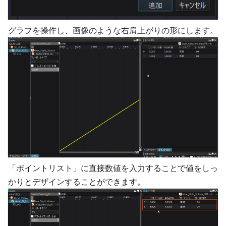
グラフを操作し、画像のような右肩上がりの形にします。
「ポイントリスト」に直接数値を入力することで値をしっ
かりとデザインすることができます。