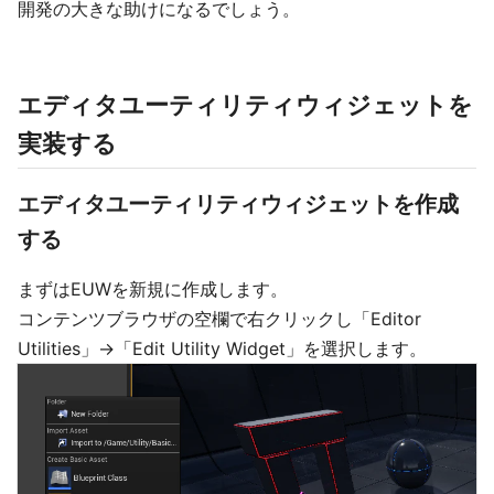
開発の大きな助けになるでしょう。
エディタユーティリティウィジェットを
実装する
エディタユーティリティウィジェットを作成
する
まずはEUWを新規に作成します。
コンテンツブラウザの空欄で右クリックし「Editor
Utilities」→「Edit Utility Widget」を選択します。