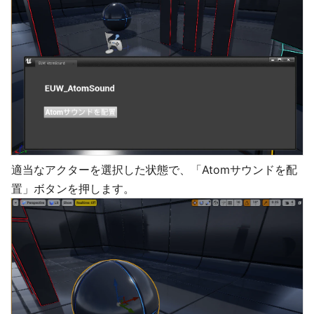
適当なアクターを選択した状態で、「Atomサウンドを配
置」ボタンを押します。