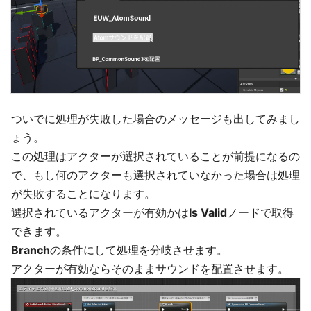
ついでに処理が失敗した場合のメッセージも出してみまし
ょう。
この処理はアクターが選択されていることが前提になるの
で、もし何のアクターも選択されていなかった場合は処理
が失敗することになります。
選択されているアクターが有効かは
Is Valid
ノードで取得
できます。
Branch
の条件にして処理を分岐させます。
アクターが有効ならそのままサウンドを配置させます。