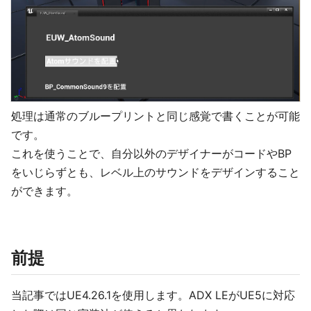
処理は通常のブループリントと同じ感覚で書くことが可能
です。
これを使うことで、自分以外のデザイナーがコードやBP
をいじらずとも、レベル上のサウンドをデザインすること
ができます。
前提
当記事ではUE4.26.1を使用します。ADX LEがUE5に対応