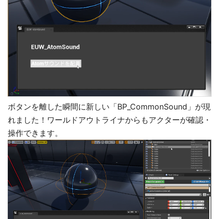
ボタンを離した瞬間に新しい「BP_CommonSound」が現
れました！ワールドアウトライナからもアクターが確認・
操作できます。