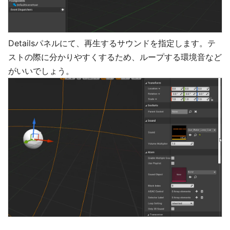
Detailsパネルにて、再生するサウンドを指定します。テ
ストの際に分かりやすくするため、ループする環境音など
がいいでしょう。