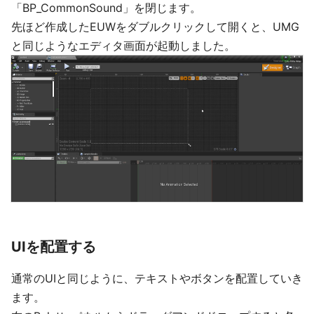
「BP_CommonSound」を閉じます。
先ほど作成したEUWをダブルクリックして開くと、UMG
と同じようなエディタ画面が起動しました。
UIを配置する
通常のUIと同じように、テキストやボタンを配置していき
ます。