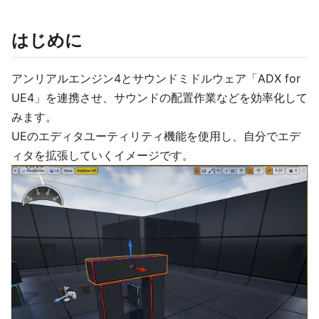
はじめに
アンリアルエンジン4とサウンドミドルウェア「ADX for
UE4」を連携させ、サウンドの配置作業などを効率化して
みます。
UEのエディタユーティリティ機能を使用し、自分でエデ
ィタを拡張していくイメージです。