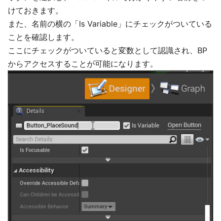
けておきます。
また、名前の横の「Is Variable」にチェックがついている
ことを確認します。
ここにチェックがついていると変数として認識され、BP
からアクセスすることが可能になります。