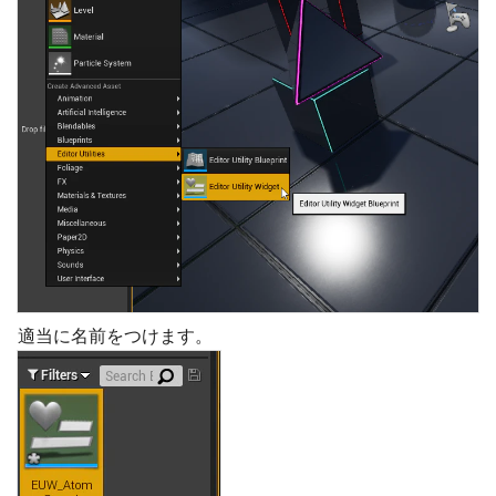
適当に名前をつけます。