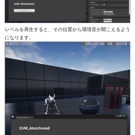
レベルを再生すると、その位置から環境音が聞こえるよう
になります。