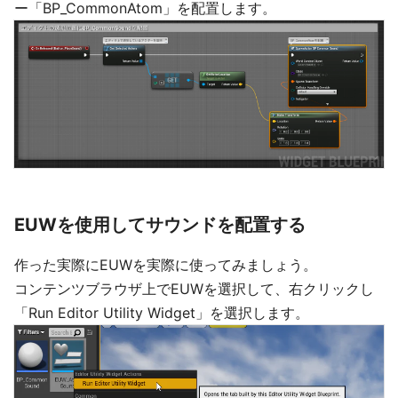
ー「BP_CommonAtom」を配置します。
EUWを使用してサウンドを配置する
作った実際にEUWを実際に使ってみましょう。
コンテンツブラウザ上でEUWを選択して、右クリックし
「Run Editor Utility Widget」を選択します。