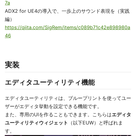
7a
ADX2 for UE4の導入で、一歩上のサウンド表現を（実践
編）
https://qiita.com/SigRem/items/c089b71c42e898980a
46
実装
エディタユーティリティ機能
エディタユーティリティは、ブループリントを使ってユー
ザーがエディタ挙動を設定できる機能です。
また、専用のUIを作ることもできます。こちらは
エディタ
ユーティリティウィジェット
（以下EUW）と呼ばれま
す。