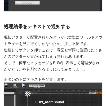
処理結果をテキストで通知する
現状アクターが配置されたかどうかは実際にワールドアウ
トライナを見に行くしかないため、少し不便です。
連続してボタンを押すことで、意図せず同じ位置にたくさ
んのアクターが置かれてしまう恐れもあります。
そこで、簡単なメッセージをEUWに表示して処理がされ
たかどうかを判別できるようにしてみましょう。
ボタンの下にテキストを配置します。