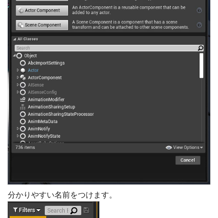
分かりやすい名前をつけます。