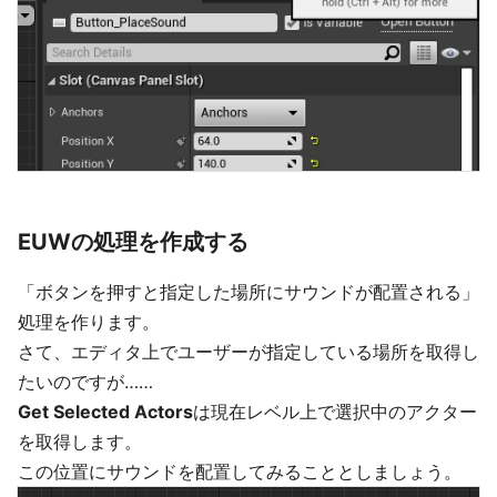
EUWの処理を作成する
「ボタンを押すと指定した場所にサウンドが配置される」
処理を作ります。
さて、エディタ上でユーザーが指定している場所を取得し
たいのですが……
Get Selected Actors
は現在レベル上で選択中のアクター
を取得します。
この位置にサウンドを配置してみることとしましょう。