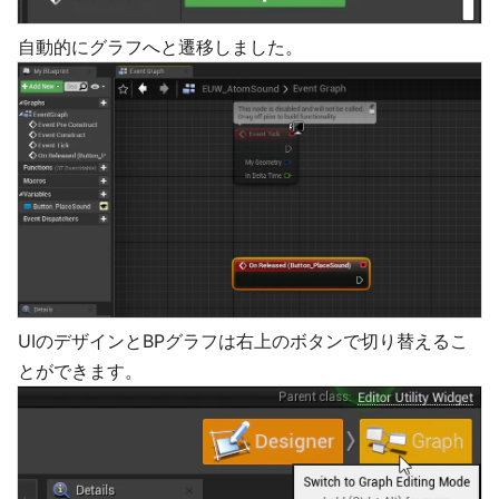
自動的にグラフへと遷移しました。
UIのデザインとBPグラフは右上のボタンで切り替えるこ
とができます。