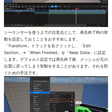
シーケンサーを使う上での注意点として、再生終了時の挙
動を設定しておくことをおすすめします。
「Transform」トラックを右クリックし、「Edit
Section」→「When Finished」を「Keep State」に設定
します。デフォルト設定では再生終了後、メッシュが元の
位置に戻ってしまう挙動をすることがあります。それを防
ぐための手法です。