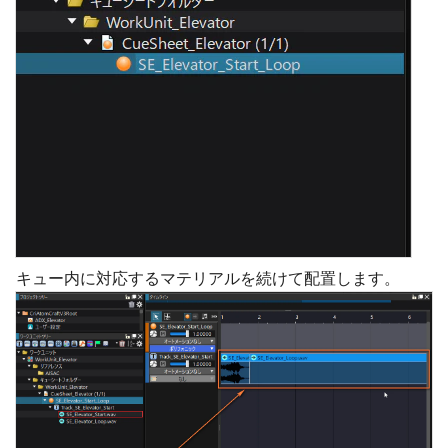
キュー内に対応するマテリアルを続けて配置します。