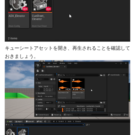
キューシートアセットを開き、再生されることを確認して
おきましょう。