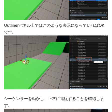
Outlinerパネル上ではこのような表示になっていればOK
です。
シーケンサーを動かし、正常に追従することを確認しま
す。