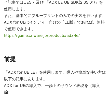
当記事ではUE5.7 及び 「ADX LE UE SDK(2.05.01)」を
使用します。
また、基本的にブループリントのみでの実装を行います。
ADX for UEはインディー向けの「LE版」であれば、無料
で使用できます。
https://game.criware.jp/products/adx-le/
前提
「ADX for UE LE」を使用します。導入や簡単な使い方は
以下の記事にあります。
ADX for UEの導入で、一歩上のサウンド表現を（導入
編）