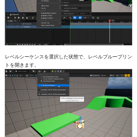
レベルシーケンスを選択した状態で、レベルブループリン
トを開きます。