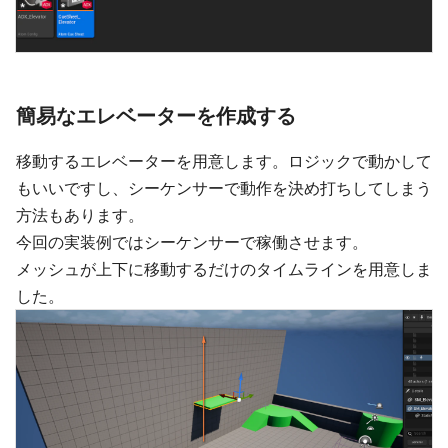
簡易なエレベーターを作成する
移動するエレベーターを用意します。ロジックで動かして
もいいですし、シーケンサーで動作を決め打ちしてしまう
方法もあります。
今回の実装例ではシーケンサーで稼働させます。
メッシュが上下に移動するだけのタイムラインを用意しま
した。