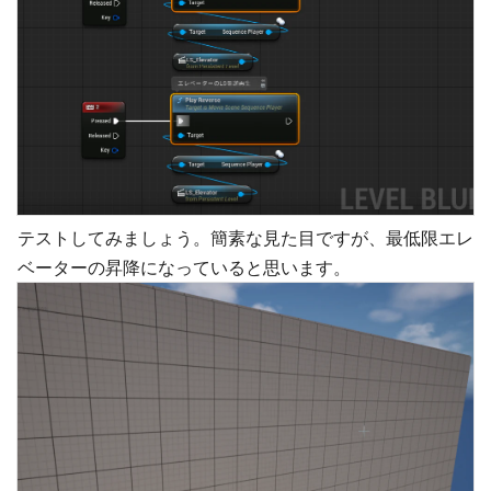
テストしてみましょう。簡素な見た目ですが、最低限エレ
ベーターの昇降になっていると思います。