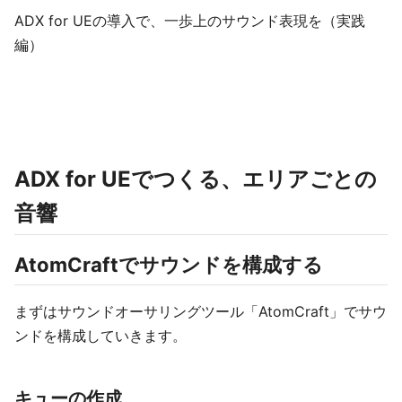
ADX for UEの導入で、一歩上のサウンド表現を（実践
編）
ADX for UEでつくる、エリアごとの
音響
AtomCraftでサウンドを構成する
まずはサウンドオーサリングツール「AtomCraft」でサウ
ンドを構成していきます。
キューの作成