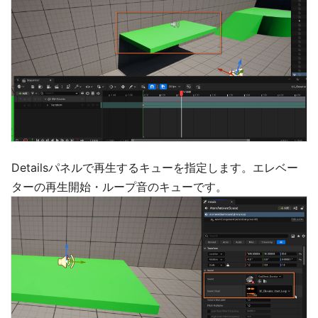
Detailsパネルで再生するキューを指定します。エレベー
ターの再生開始・ループ音のキューです。