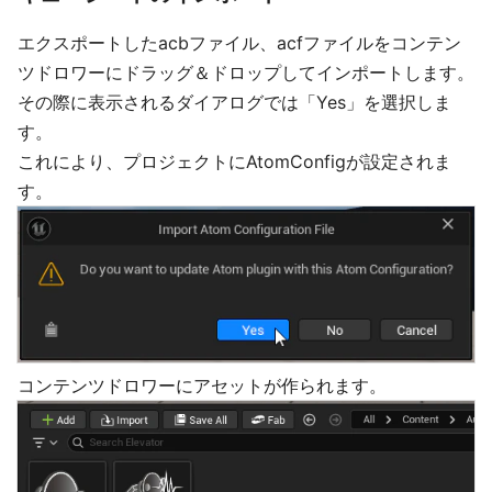
エクスポートしたacbファイル、acfファイルをコンテン
ツドロワーにドラッグ＆ドロップしてインポートします。
その際に表示されるダイアログでは「Yes」を選択しま
す。
これにより、プロジェクトにAtomConfigが設定されま
す。
コンテンツドロワーにアセットが作られます。