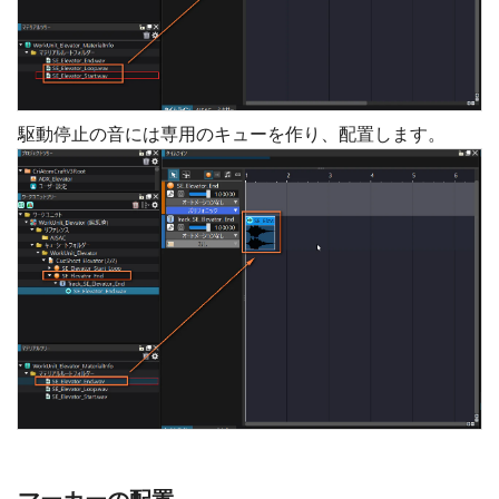
駆動停止の音には専用のキューを作り、配置します。