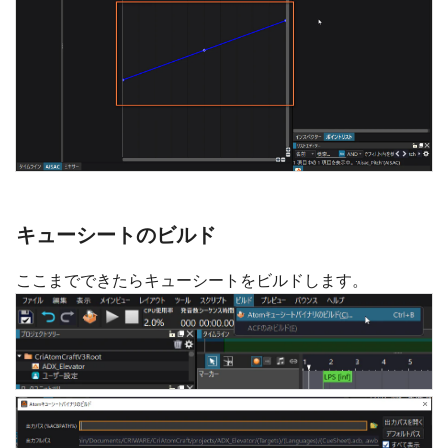
キューシートのビルド
ここまでできたらキューシートをビルドします。