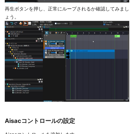
再生ボタンを押し、正常にループされるか確認してみまし
ょう。
Aisacコントロールの設定