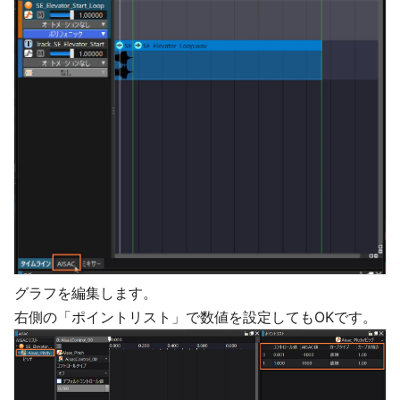
グラフを編集します。
右側の「ポイントリスト」で数値を設定してもOKです。