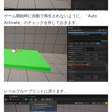
ゲーム開始時に自動で再生されないように、「Auto
Activate」のチェックを外しておきます。
レベルブループリントに戻ります。