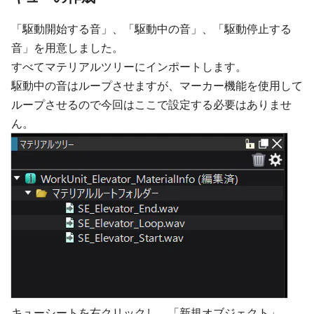
「駆動開始する音」、「駆動中の音」、「駆動停止する
音」を用意しました。
すべてマテリアルツリーにインポートします。
駆動中の音はループさせますが、マーカー機能を使用して
ループさせるので今回はここで設定する必要はありませ
ん。
キューシートを右クリックし、「新規オブジェクト」