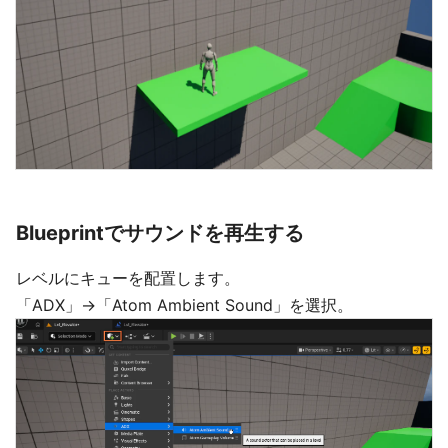
Blueprintでサウンドを再生する
レベルにキューを配置します。
「ADX」→「Atom Ambient Sound」を選択。