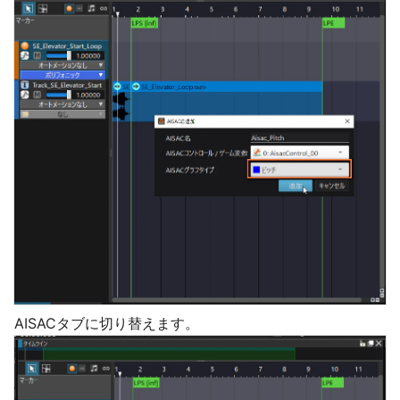
AISACタブに切り替えます。