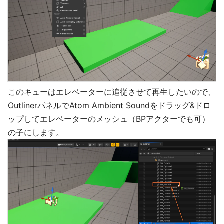
このキューはエレベーターに追従させて再生したいので、
OutlinerパネルでAtom Ambient Soundをドラッグ&ドロ
ップしてエレベーターのメッシュ（BPアクターでも可）
の子にします。