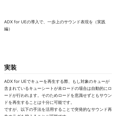
ADX for UEの導入で、一歩上のサウンド表現を（実践
編）
実装
ADX for UEでキューを再生する際、もし対象のキューが
含まれているキューシートが未ロードの場合は自動的にロ
ードが行われます。そのためロードを意識せずともサウン
ドを再生することは十分に可能です。
ですが、以下の手法を活用することで突発的なサウンド再