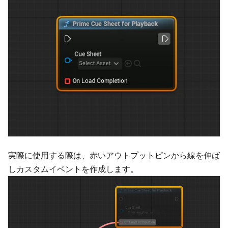
実際に使用する際は、赤いアウトプットピンから線を伸ば
しカスタムイベントを作成します。