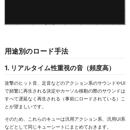
用途別のロード手法
1. リアルタイム性重視の音（頻度高）
攻撃のヒット音、足音などのアクション系のサウンドやUI
で頻繁に再生される決定やカーソル移動の際のサウンドは
すべて遅延なく再生される（事前にロードされている）こ
とが望ましいです。
そのため、これらのキューは汎用アクション系、汎用UI系
などとして同じキューシートにまとめておきます。