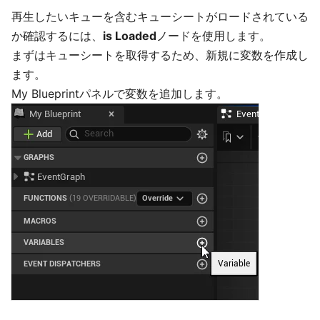
再生したいキューを含むキューシートがロードされている
か確認するには、
is Loaded
ノードを使用します。
まずはキューシートを取得するため、新規に変数を作成し
ます。
My Blueprintパネルで変数を追加します。