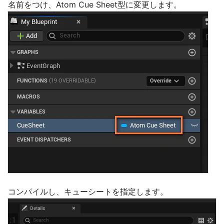
名前をつけ、Atom Cue Sheet型に変更します。
コンパイルし、キューシートを指定します。