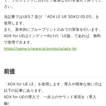
で、プロジェクトに合わせて最適なものを選んでみてくだ
さい。
当記事ではUE5.7 及び 「ADX LE UE SDK(2.05.01)」を
使用します。
また、基本的にブループリントのみでの実装を行います。
ADX for UEはインディー向けの「LE版」であれば、無料
で使用できます。
https://game.criware.jp/products/adx-le/
前提
「ADX for UE LE」を使用します。導入や簡単な使い方は
以下の記事にあります。
ADX for UEの導入で、一歩上のサウンド表現を（導入
編）