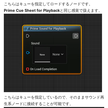
こちらはキューを指定してロードするノードです。
Prime Cue Sheet for Playback
と同じ感覚で扱えます。
こちらはキューを指定しているので、そのままサウンド再
生系ノードに接続することが可能です。