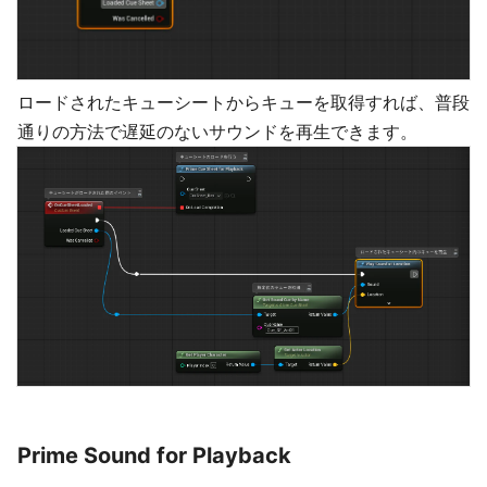
ロードされたキューシートからキューを取得すれば、普段
通りの方法で遅延のないサウンドを再生できます。
Prime Sound for Playback