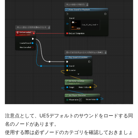
注意点として、UE5デフォルトのサウンドをロードする同
名のノードがあります。
使用する際は必ずノードのカテゴリを確認しておきましょ