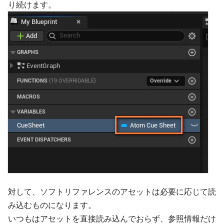
り続けます。
対して、ソフトリファレンスのアセットは必要に応じて読
み込むものになります。
いつもはアセットを直接読み込んでおらず、参照情報だけ