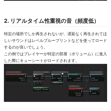
2. リアルタイム性重視の音（頻度低）
特定の場所でしか再生されないが、遅延なく再生されてほ
しいサウンドはレベルブループリントなどを使ってロード
するのが良いでしょう。
この例ではプレイヤーが特定の部屋（ボリューム）に進入
した際にキューシートがロードされます。