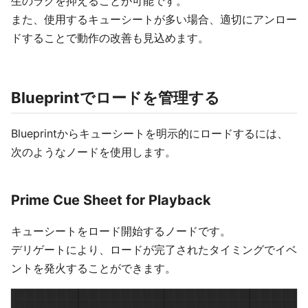
生のラグを抑えることが可能です。
また、使用するキューシートが多い場合、適切にアンロー
ドすることで動作の改善も見込めます。
Blueprintでロードを管理する
Blueprintからキューシートを明示的にロードするには、
次のようなノードを使用します。
Prime Cue Sheet for Playback
キューシートをロード開始するノードです。
デリゲートにより、ロードが完了されたタイミングでイベ
ントを発火することができます。