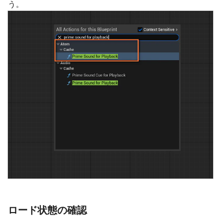
う。
ロード状態の確認