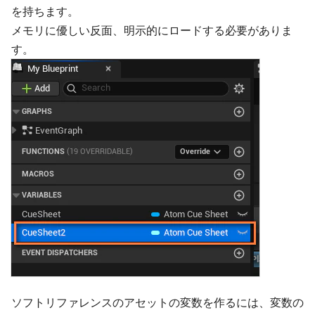
を持ちます。
メモリに優しい反面、明示的にロードする必要がありま
す。
ソフトリファレンスのアセットの変数を作るには、変数の