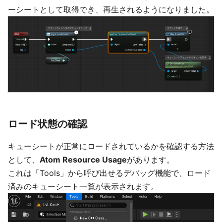
ーシートとして取得でき、再生されるようになりました。
ロード状態の確認
キューシートが正常にロードされているかを確認する方法
として、
Atom Resource Usage
があります。
これは「Tools」から呼び出せるデバッグ機能で、ロード
済みのキューシート一覧が表示されます。