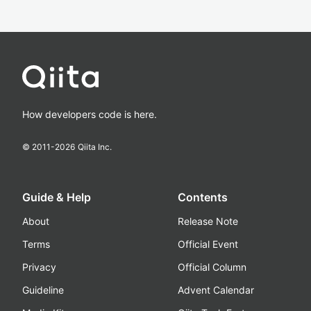
How developers code is here.
© 2011-
2026
Qiita Inc.
Guide & Help
Contents
About
Release Note
Terms
Official Event
Privacy
Official Column
Guideline
Advent Calendar