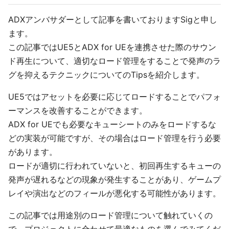
ADXアンバサダーとして記事を書いておりますSigと申し
ます。
この記事ではUE5とADX for UEを連携させた際のサウン
ド再生について、適切なロード管理をすることで発声のラ
グを抑えるテクニックについてのTipsを紹介します。
UE5ではアセットを必要に応じてロードすることでパフォ
ーマンスを改善することができます。
ADX for UEでも必要なキューシートのみをロードするな
どの実装が可能ですが、その場合はロード管理を行う必要
があります。
ロードが適切に行われていないと、初回再生するキューの
発声が遅れるなどの現象が発生することがあり、ゲームプ
レイや演出などのフィールが悪化する可能性があります。
この記事では用途別のロード管理について触れていくの