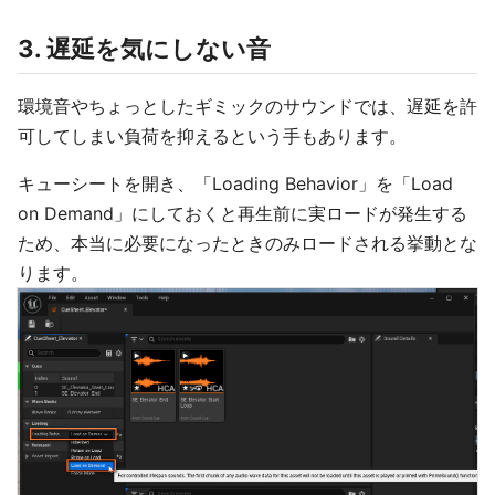
3. 遅延を気にしない音
環境音やちょっとしたギミックのサウンドでは、遅延を許
可してしまい負荷を抑えるという手もあります。
キューシートを開き、「Loading Behavior」を「Load
on Demand」にしておくと再生前に実ロードが発生する
ため、本当に必要になったときのみロードされる挙動とな
ります。