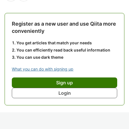
Register as a new user and use Qiita more
conveniently
You get articles that match your needs
You can efficiently read back useful information
You can use dark theme
What you can do with signing up
Sign up
Login