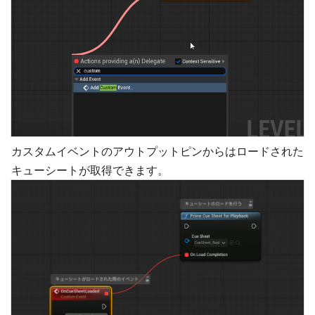
カスタムイベントのアウトプットピンからはロードされた
キューシートが取得できます。