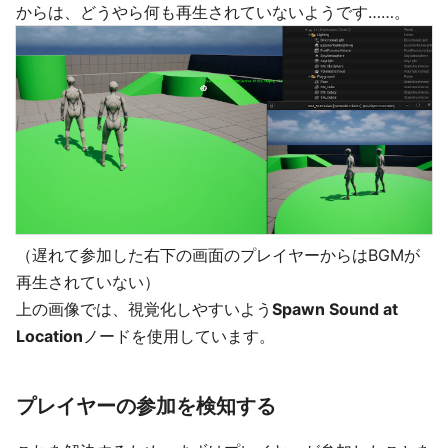
からは、どうやら何も再生されていないようです……。
（遅れて参加した右下の画面のプレイヤーからはBGMが
再生されていない）
上の画像では、視覚化しやすいよう
Spawn Sound at
Location
ノードを使用しています。
プレイヤーの参加を検知する