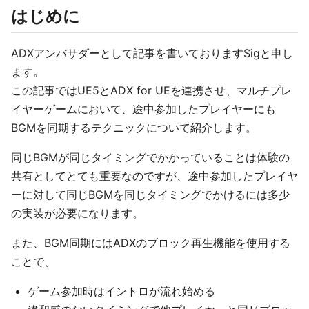
はじめに
ADXアンバサダーとして記事を書いておりますSigと申し
ます。
この記事ではUE5とADX for UEを連携させ、マルチプレ
イヤーゲームにおいて、途中参加したプレイヤーにも
BGMを同期するテクニックについて紹介します。
同じBGMが同じタイミングでかかっていることは体験の
共有としてとても重要なのですが、途中参加したプレイヤ
ーに対して同じBGMを同じタイミングでかけるには多少
の実装が必要になります。
また、BGM同期にはADXのブロック再生機能を使用する
ことで、
ゲーム参加時はイントロが流れ始める