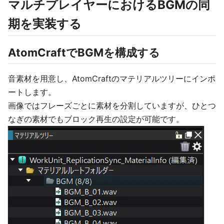
マルチプレイヤーにおけるBGMの同
期を実装する
AtomCraftでBGMを構成する
音素材を用意し、AtomCraftのマテリアルツリーにインポ
ートします。
画像ではフレーズごとに素材を分割していますが、ひとつ
なぎの素材でもブロック再生の設定が可能です。