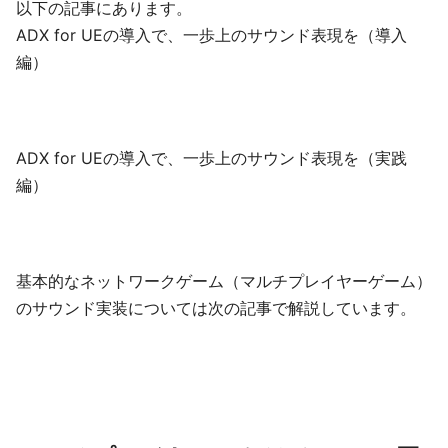
以下の記事にあります。
ADX for UEの導入で、一歩上のサウンド表現を（導入
編）
ADX for UEの導入で、一歩上のサウンド表現を（実践
編）
基本的なネットワークゲーム（マルチプレイヤーゲーム）
のサウンド実装については次の記事で解説しています。