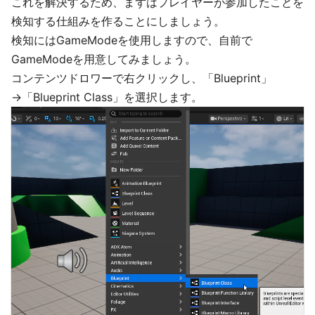
これを解決するため、まずはプレイヤーが参加したことを
検知する仕組みを作ることにしましょう。
検知にはGameModeを使用しますので、自前で
GameModeを用意してみましょう。
コンテンツドロワーで右クリックし、「Blueprint」
→「Blueprint Class」を選択します。