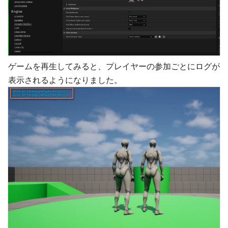
ゲームを再生してみると、プレイヤーの参加ごとにログが
表示されるようになりました。