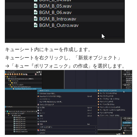
キューシート内にキューを作成します。
キューシートを右クリックし、「新規オブジェクト」
→「キュー『ポリフォニック』の作成」を選択します。