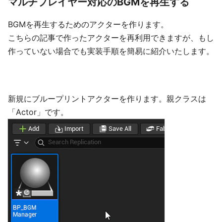
マルチプレイヤー対応のBGMを再生する
BGMを再生するためのアクターを作ります。
こちらの記事で作ったアクターを再利用できますが、もし
作っていない場合でも実装手順を簡易に紹介いたします。
新規にブループリントアクターを作ります。親クラスは
「Actor」です。