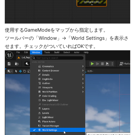
使用するGameModeをマップから指定します。
ツールバーの「Window」→「World Settings」を表示さ
せます。チェックがついていればOKです。