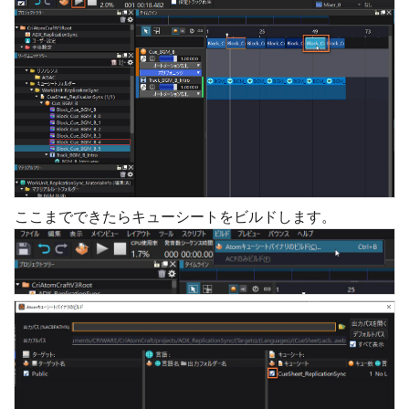
ここまでできたらキューシートをビルドします。