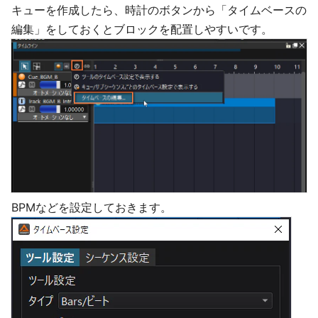
キューを作成したら、時計のボタンから「タイムベースの
編集」をしておくとブロックを配置しやすいです。
BPMなどを設定しておきます。