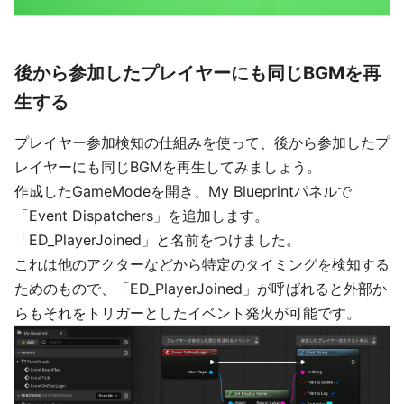
後から参加したプレイヤーにも同じBGMを再
生する
プレイヤー参加検知の仕組みを使って、後から参加したプ
レイヤーにも同じBGMを再生してみましょう。
作成したGameModeを開き、My Blueprintパネルで
「Event Dispatchers」を追加します。
「ED_PlayerJoined」と名前をつけました。
これは他のアクターなどから特定のタイミングを検知する
ためのもので、「ED_PlayerJoined」が呼ばれると外部か
らもそれをトリガーとしたイベント発火が可能です。