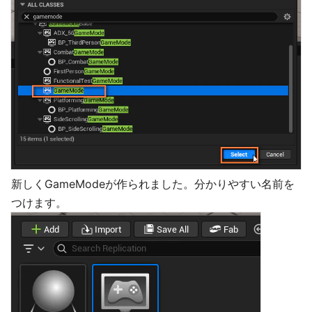
新しくGameModeが作られました。分かりやすい名前を
つけます。