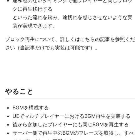
違和感のないタイミングで他プレイヤーと同じブロッ
クに再生移行する
といった流れを踏み、途切れを感じさせないような実
装が実現できます。
ブロック再生について、詳しくはこちらの記事を参照くだ
さい（当記事だけでも実装は可能です）。
やること
BGMを構成する
UEでマルチプレイヤーにおけるBGM再生を実装する
後から参加したプレイヤーにも同じBGMを再生する
サーバー側で再生中のBGMのフレーズを取得し、すべ