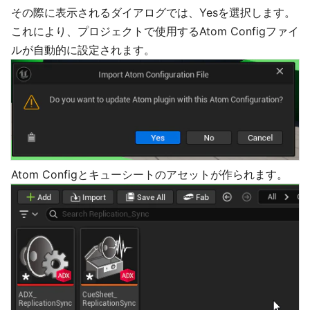
その際に表示されるダイアログでは、Yesを選択します。
これにより、プロジェクトで使用するAtom Configファイ
ルが自動的に設定されます。
Atom Configとキューシートのアセットが作られます。