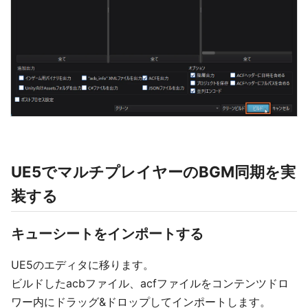
UE5でマルチプレイヤーのBGM同期を実
装する
キューシートをインポートする
UE5のエディタに移ります。
ビルドしたacbファイル、acfファイルをコンテンツドロ
ワー内にドラッグ&ドロップしてインポートします。