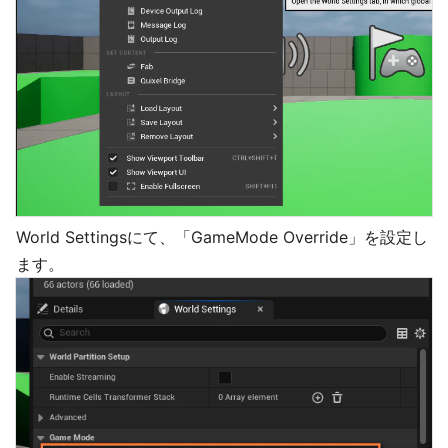
World Settingsにて、「GameMode Override」を設定し
ます。