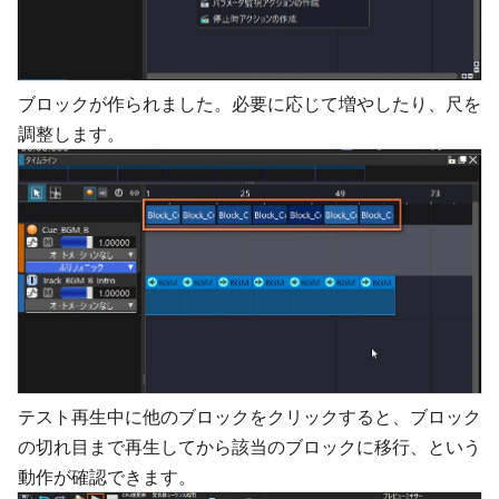
ブロックが作られました。必要に応じて増やしたり、尺を
調整します。
テスト再生中に他のブロックをクリックすると、ブロック
の切れ目まで再生してから該当のブロックに移行、という
動作が確認できます。