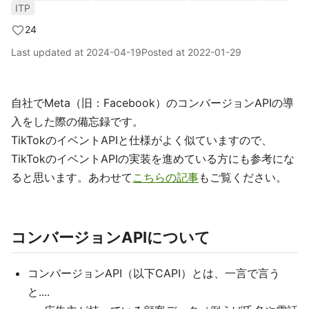
ITP
24
Last updated at
2024-04-19
Posted at
2022-01-29
自社でMeta（旧：Facebook）のコンバージョンAPIの導
入をした際の備忘録です。
TikTokのイベントAPIと仕様がよく似ていますので、
TikTokのイベントAPIの実装を進めている方にも参考にな
ると思います。あわせて
こちらの記事
もご覧ください。
コンバージョンAPIについて
コンバージョンAPI（以下CAPI）とは、一言で言う
と....