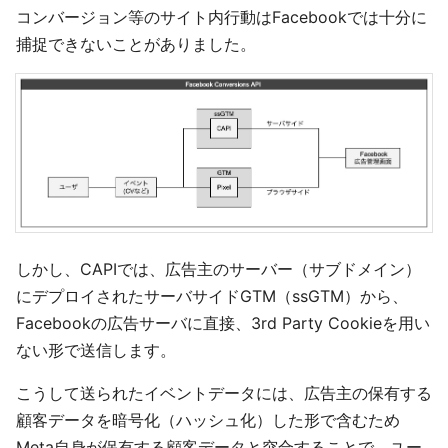
コンバージョン等のサイト内行動はFacebookでは十分に
捕捉できないことがありました。
しかし、CAPIでは、広告主のサーバー（サブドメイン）
にデプロイされたサーバサイドGTM（ssGTM）から、
Facebookの広告サーバに直接、3rd Party Cookieを用い
ない形で送信します。
こうして送られたイベントデータには、広告主の保有する
顧客データを暗号化（ハッシュ化）した形で含むため
Meta自身が保有する顧客データと突合することで、ユー