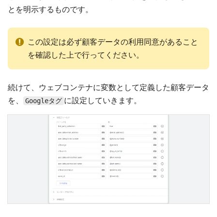
とを明示するものです。
この設定は必ず顧客データの利用同意があること
を確認した上で行ってください。
続けて、ウェブコンテナに変数として定義した顧客データ
を、
に設定していきます。
Googleタグ