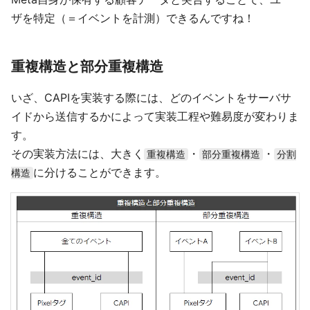
ザを特定（＝イベントを計測）できるんですね！
重複構造と部分重複構造
いざ、CAPIを実装する際には、どのイベントをサーバサ
イドから送信するかによって実装工程や難易度が変わりま
す。
その実装方法には、大きく
・
・
重複構造
部分重複構造
分割
に分けることができます。
構造