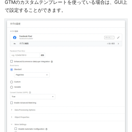
GTMのカスタムテンプレートを使っている場合は、GUI上
で設定することができます。