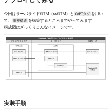
デプロイしてみる
今回はサーバサイドGTM（ssGTM）と
を用い
CAPIタグ
て、
を構築するところまでやってみます！
重複構造
構成図はざっくりこんなイメージです。
実装手順