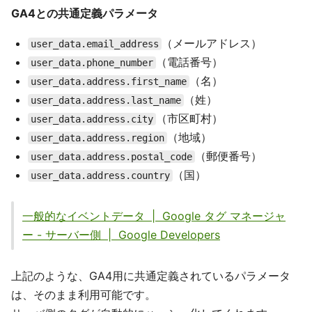
GA4との共通定義パラメータ
（メールアドレス）
user_data.email_address
（電話番号）
user_data.phone_number
（名）
user_data.address.first_name
（姓）
user_data.address.last_name
（市区町村）
user_data.address.city
（地域）
user_data.address.region
（郵便番号）
user_data.address.postal_code
（国）
user_data.address.country
一般的なイベントデータ | Google タグ マネージャ
ー - サーバー側 | Google Developers
上記のような、GA4用に共通定義されているパラメータ
は、そのまま利用可能です。