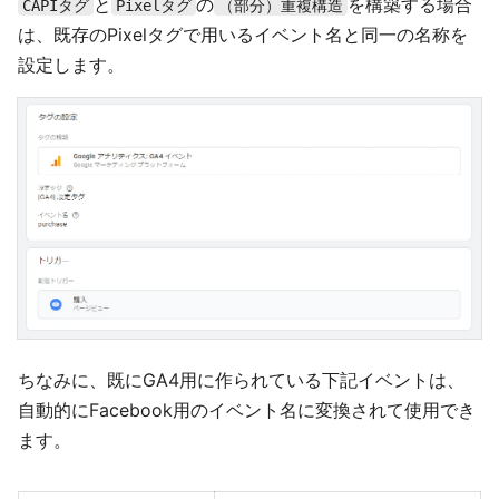
と
の
を構築する場合
CAPIタグ
Pixelタグ
（部分）重複構造
は、既存のPixelタグで用いるイベント名と同一の名称を
設定します。
ちなみに、既にGA4用に作られている下記イベントは、
自動的にFacebook用のイベント名に変換されて使用でき
ます。