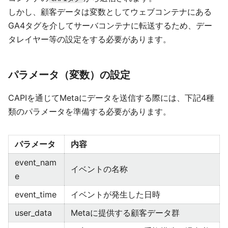
しかし、顧客データは変数としてウェブコンテナにある
GA4タグを介してサーバコンテナに転送するため、デー
タレイヤー等の設定をする必要があります。
パラメータ（変数）の設定
CAPIを通じてMetaにデータを送信する際には、下記4種
類のパラメータを準備する必要があります。
パラメータ
内容
event_nam
イベントの名称
e
event_time
イベントが発生した日時
user_data
Metaに提供する顧客データ群