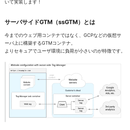
いて実装します！
サーバサイドGTM（ssGTM）とは
今までのウェブ用コンテナではなく、GCPなどの仮想サ
ーバ上に構築するGTMコンテナ。
よりセキュアでユーザ環境に負荷が小さいのが特徴です。