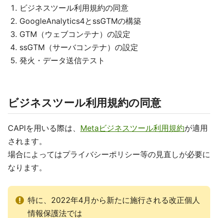
ビジネスツール利用規約の同意
GoogleAnalytics4とssGTMの構築
GTM（ウェブコンテナ）の設定
ssGTM（サーバコンテナ）の設定
発火・データ送信テスト
ビジネスツール利用規約の同意
CAPIを用いる際は、
Metaビジネスツール利用規約
が適用
されます。
場合によってはプライバシーポリシー等の見直しが必要に
なります。
特に、2022年4月から新たに施行される改正個人
情報保護法では