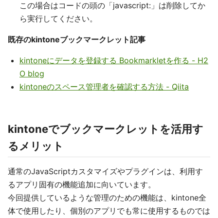
この場合はコードの頭の「javascript:」は削除してか
ら実行してください。
既存のkintoneブックマークレット記事
kintoneにデータを登録する Bookmarkletを作る - H2
O blog
kintoneのスペース管理者を確認する方法 - Qiita
kintoneでブックマークレットを活用す
るメリット
通常のJavaScriptカスタマイズやプラグインは、利用す
るアプリ固有の機能追加に向いています。
今回提供しているような管理のための機能は、kintone全
体で使用したり、個別のアプリでも常に使用するものでは