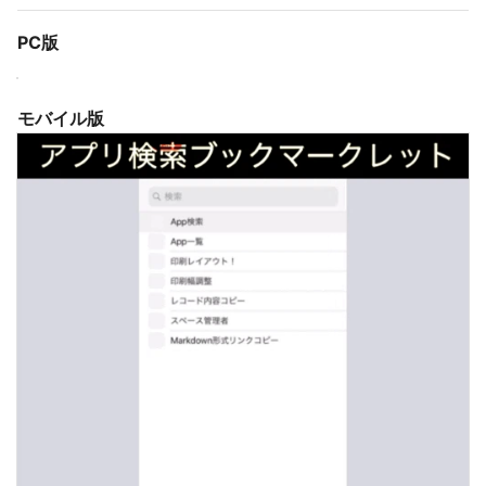
PC版
モバイル版