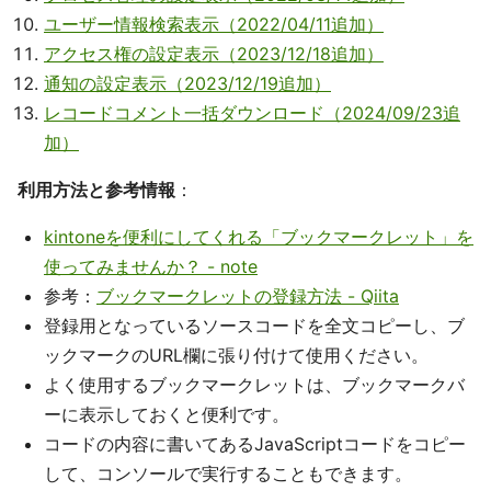
ユーザー情報検索表示（2022/04/11追加）
アクセス権の設定表示（2023/12/18追加）
通知の設定表示（2023/12/19追加）
レコードコメント一括ダウンロード（2024/09/23追
加）
利用方法と参考情報
：
kintoneを便利にしてくれる「ブックマークレット」を
使ってみませんか？ - note
参考：
ブックマークレットの登録方法 - Qiita
登録用となっているソースコードを全文コピーし、ブ
ックマークのURL欄に張り付けて使用ください。
よく使用するブックマークレットは、ブックマークバ
ーに表示しておくと便利です。
コードの内容に書いてあるJavaScriptコードをコピー
して、コンソールで実行することもできます。