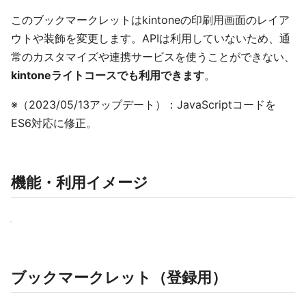
このブックマークレットはkintoneの印刷用画面のレイア
ウトや装飾を変更します。APIは利用していないため、通
常のカスタマイズや連携サービスを使うことができない、
kintoneライトコースでも利用できます
。
※（2023/05/13アップデート）：JavaScriptコードを
ES6対応に修正。
機能・利用イメージ
ブックマークレット（登録用）