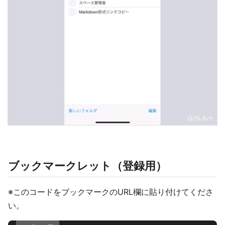
ブックマークレット（登録用）
※このコードをブックマークのURL欄に貼り付けてくださ
い。