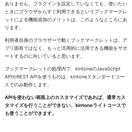
ありません。プラグインを設定していなくても、使いたい
ときにブラウザからすぐ利用できるというブックマークレ
ットによる機能追加のメリットは、このようなところにあ
ります。
利用者自身のブラウザーで動くブックマークレットは、ア
プリ固有ではなく、もっと汎用的に活用できる機能をサポ
ートするのに向いていると思います。
ブックマークレットの処理内で、kintoneのJavaScript
APIやREST APIを使うものは、kintoneスタンダードコー
スでのみ動作します。
APIを使わない画面上のカスタマイズであれば、通常カス
タマイズを行うことができない、kintoneライトコースで
も使うことができます。