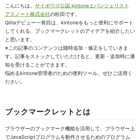
こんにちは。
サイボウズ公認 kintoneエバンジェリスト
アスノート株式会社
の松田です。
Qiitaデビュー一発目は、kintoneをもっと便利にサポート
してくれる、ブックマークレットのアイデアを紹介したい
と思います。
※この記事のコンテンツは随時追加・修正をしていきま
す。記事をストックしていただけると、更新・追加時に通
知を受けることができます。
悩めるkintone管理者のための便利ツール、ぜひご活用く
ださい。
ブックマークレットとは
ブラウザーのブックマーク機能を活用して、ブラウザー上
でJavaScriptプログラムを動作させるためのプログラム