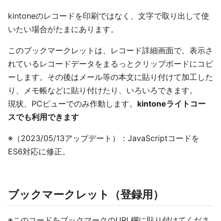
kintoneのレコードを印刷ではなく、文字で取り出して使
いたい場合がたまにあります。
このブックマークレットは、レコード詳細画面で、表示さ
れているレコードデータをまるっとクリップボードにコピ
ーします。その後はメール等の本文に貼り付けて加工した
り、メモ帳などに貼り付けたり、いろいろできます。
現状、PCビューでのみ作動します。
kintoneライトコー
スでも利用できます
※（2023/05/13アップデート）：JavaScriptコードを
ES6対応に修正。
ブックマークレット（登録用）
※このコードをブックマークのURL欄に貼り付けてくださ