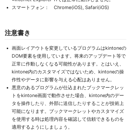
スマートフォン： Chrome(iOS), Safari(iOS)
注意書き
画面レイアウトを変更しているプログラムはkintoneの
DOM要素を使用しています。将来のアップデート等で
正常に作動しなくなる可能性があります。とはいえ、
kintone内のカスタマイズではないため、kintoneの操
作性やデータに影響を与える心配はありません。
悪意のあるプログラムが仕込まれたブックマークレッ
トをkintone画面で動作させた場合、kintone内のデー
タを操作したり、外部に送信したりすることが技術上
可能になります。ブックマークレットやカスタマイズ
を使用する時は処理内容を確認して信頼できるものを
適用するようにしましょう。