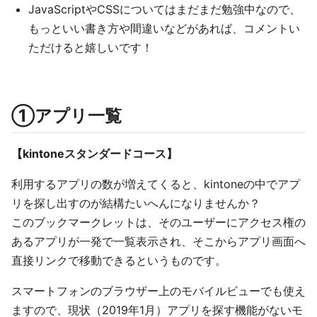
JavaScriptやCSSについてはまだまだ勉強中なので、
もっといい書き方や間違いなどがあれば、コメントい
ただけると嬉しいです！
①アプリ一覧
【kintoneスタンダードコース】
利用するアプリの数が増えてくると、kintoneの中でアプ
リを探し出すのが結構たいへんになりませんか？
このブックマークレットは、そのユーザーにアクセス権の
あるアプリが一発で一覧表示され、そこからアプリ画面へ
直接リンクで移動できるというものです。
スマートフォンのブラウザー上のモバイルビューでも使え
ますので、現状（2019年1月）アプリを探す機能がないモ