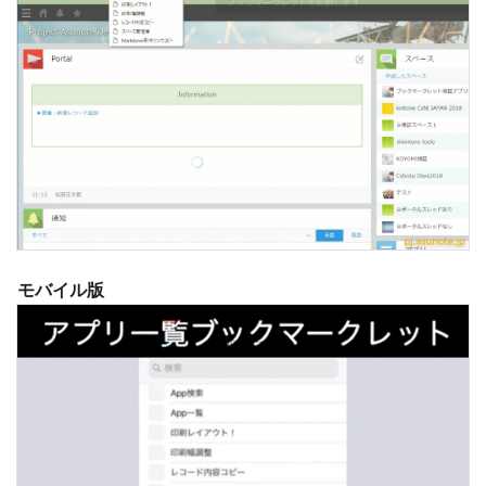
モバイル版