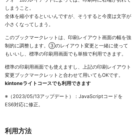
しまうこと。
全体を縮小するといいんですが、そうすると今度は文字が
小さくなってしまう。
このブックマークレットは、印刷レイアウト画面の幅を強
制的に調整します。③のレイアウト変更と一緒に使って
もいいし、標準の印刷用画面でも単独で利用できます。
標準の印刷用画面でも使えますし、上記の印刷レイアウト
変更ブックマークレットと合わせて用いてもOKです。
kintoneライトコースでも利用できます
※（2023/05/13アップデート）：JavaScriptコードを
ES6対応に修正。
利用方法