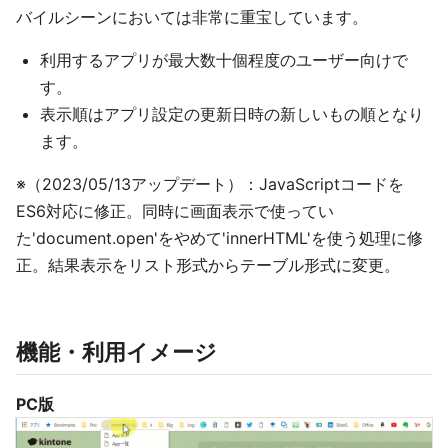
バイルシーンにおいては非常に重宝しています。
利用するアプリが最大数十個程度のユーザー向けで
す。
表示順はアプリ設定の更新日時の新しいもの順となり
ます。
※（2023/05/13アップデート）：JavaScriptコードを
ES6対応に修正。同時に画面表示で使ってい
た'document.open'をやめて'innerHTML'を使う処理に修
正。結果表示をリスト形式からテーブル形式に変更。
機能・利用イメージ
PC版