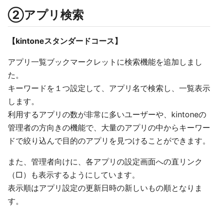
②アプリ検索
【kintoneスタンダードコース】
アプリ一覧ブックマークレットに検索機能を追加しまし
た。
キーワードを１つ設定して、アプリ名で検索し、一覧表示
します。
利用するアプリの数が非常に多いユーザーや、kintoneの
管理者の方向きの機能で、大量のアプリの中からキーワー
ドで絞り込んで目的のアプリを見つけることができます。
また、管理者向けに、各アプリの設定画面への直リンク
（□）も表示するようにしています。
表示順はアプリ設定の更新日時の新しいもの順となりま
す。