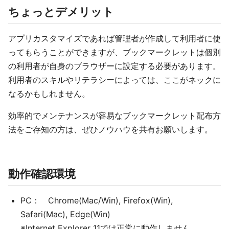
ちょっとデメリット
アプリカスタマイズであれば管理者が作成して利用者に使
ってもらうことができますが、ブックマークレットは個別
の利用者が自身のブラウザーに設定する必要があります。
利用者のスキルやリテラシーによっては、ここがネックに
なるかもしれません。
効率的でメンテナンスが容易なブックマークレット配布方
法をご存知の方は、ぜひノウハウを共有お願いします。
動作確認環境
PC： Chrome(Mac/Win), Firefox(Win),
Safari(Mac), Edge(Win)
※Internet Explorer 11では正常に動作しません。