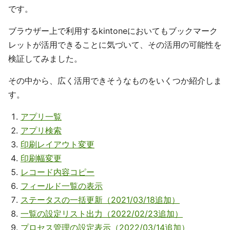
です。
ブラウザー上で利用するkintoneにおいてもブックマーク
レットが活用できることに気づいて、その活用の可能性を
検証してみました。
その中から、広く活用できそうなものをいくつか紹介しま
す。
アプリ一覧
アプリ検索
印刷レイアウト変更
印刷幅変更
レコード内容コピー
フィールド一覧の表示
ステータスの一括更新（2021/03/18追加）
一覧の設定リスト出力（2022/02/23追加）
プロセス管理の設定表示（2022/03/14追加）