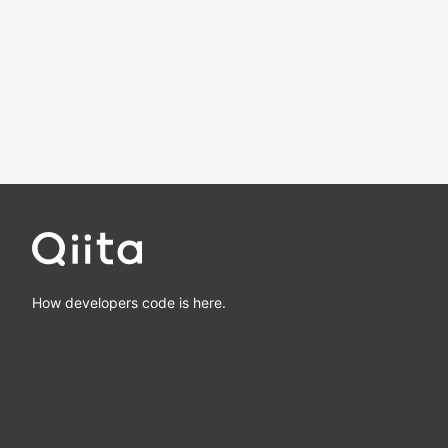
How developers code is here.