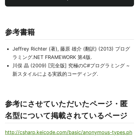
参考書籍
Jeffrey Richter (著), 藤原 雄介 (翻訳) (2013) プログ
ラミング.NET FRAMEWORK 第4版.
川俣 晶 (2009) [完全版] 究極のC#プログラミング ~
新スタイルによる実践的コーディング.
参考にさせていただいたページ・匿
名型について掲載されているページ
http://csharp.keicode.com/basic/anonymous-types.ph