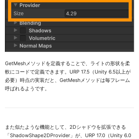
GetMeshメソッドを定義することで、ライトの形状を柔
軟にコードで定義できます。URP 17.5（Unity 6.5以上が
必要）時点の実装だと、GetMeshメソッドは毎フレーム
呼ばれるようです。
また似たような機能として、2Dシャドウを拡張できる
「ShadowShape2DProvider」が、URP 17.0（Unity 6.0