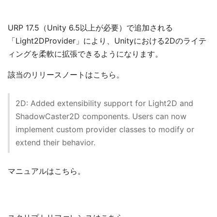
URP 17.5（Unity 6.5以上が必要）で追加される
「Light2DProvider」により、Unityにおける2Dのライテ
ィングを柔軟に拡張できるようになります。
該当のリリースノートはこちら。
2D: Added extensibility support for Light2D and
ShadowCaster2D components. Users can now
implement custom provider classes to modify or
extend their behavior.
マニュアルはこちら。