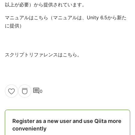
以上が必要）から提供されています。
マニュアルはこちら（マニュアルは、Unity 6.5から新た
に提供）
スクリプトリファレンスはこちら。
comment
0
Register as a new user and use Qiita more
conveniently