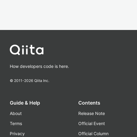
How developers code is here.
© 2011-
2026
Qiita Inc.
Guide & Help
Contents
About
Release Note
Terms
Official Event
Privacy
Official Column