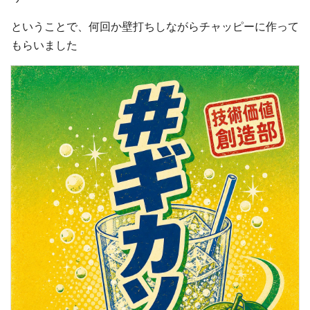
ということで、何回か壁打ちしながらチャッピーに作って
もらいました