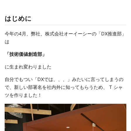
はじめに
今年の4月、弊社、株式会社オーイーシーの「DX推進部」
は
「技術価値創造部」
に生まれ変わりました
自分でもつい「DXでは、、、」みたいに言ってしまうの
で、新しい部署名を社内外に知ってもらうため、 T シャ
ツを作りました！