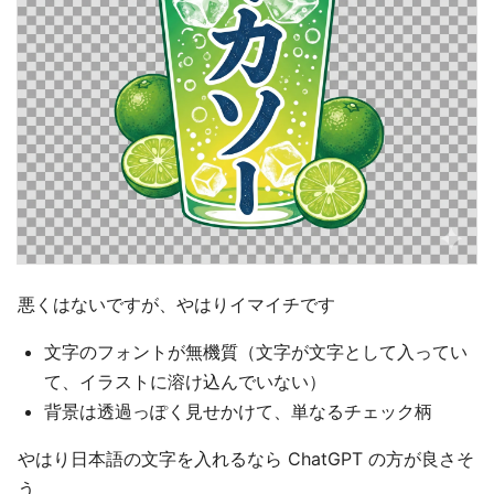
悪くはないですが、やはりイマイチです
文字のフォントが無機質（文字が文字として入ってい
て、イラストに溶け込んでいない）
背景は透過っぽく見せかけて、単なるチェック柄
やはり日本語の文字を入れるなら ChatGPT の方が良さそ
う