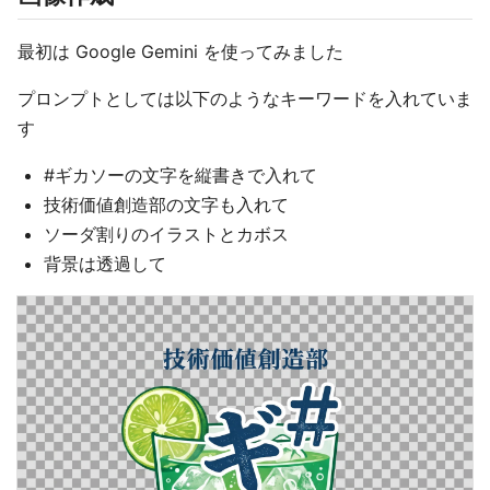
最初は Google Gemini を使ってみました
プロンプトとしては以下のようなキーワードを入れていま
す
#ギカソーの文字を縦書きで入れて
技術価値創造部の文字も入れて
ソーダ割りのイラストとカボス
背景は透過して