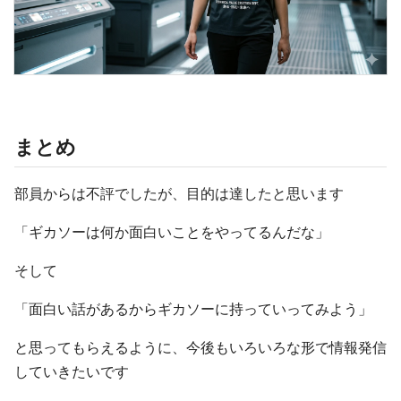
まとめ
部員からは不評でしたが、目的は達したと思います
「ギカソーは何か面白いことをやってるんだな」
そして
「面白い話があるからギカソーに持っていってみよう」
と思ってもらえるように、今後もいろいろな形で情報発信
していきたいです