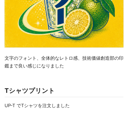
文字のフォント、全体的なレトロ感、技術価値創造部の印
鑑まで良い感じになりました
Tシャツプリント
UP-T でTシャツを注文しました