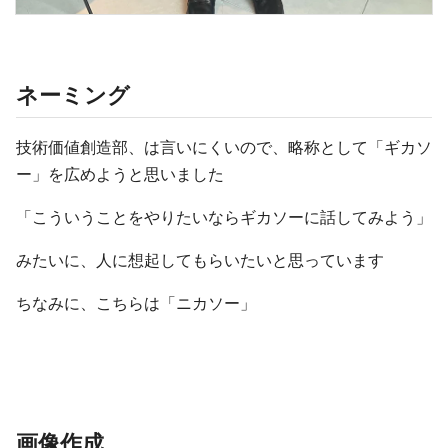
ネーミング
技術価値創造部、は言いにくいので、略称として「ギカソ
ー」を広めようと思いました
「こういうことをやりたいならギカソーに話してみよう」
みたいに、人に想起してもらいたいと思っています
ちなみに、こちらは「ニカソー」
画像作成