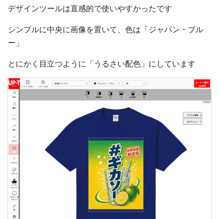
デザインツールは直感的で使いやすかったです
シンプルに中央に画像を置いて、色は「ジャパン・ブル
ー」
とにかく目立つように「うるさい配色」にしています