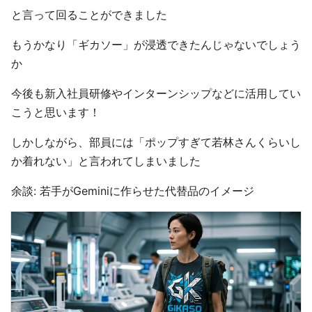
と言って回ることができました
もうかなり「ギカソー」が浸透できたんじゃないでしょう
か
今後も新入社員研修やインターンシップなどに活用してい
こうと思います！
しかしながら、部員には「ポップすぎて若林さんくらいし
か着れない」と言われてしまいました
余談: 若手がGeminiに作らせた代替品のイメージ