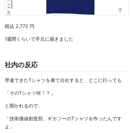
税込 2,772 円
1週間くらいで手元に届きました
社内の反応
早速できたTシャツを着て出社すると、どこに行っても
「そのTシャツ何！？」
と聞かれるので、
「技術価値創造部、ギカソーのTシャツを作ったんです
よ」