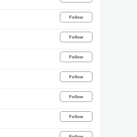
Follow
Follow
Follow
Follow
Follow
Follow
Follow