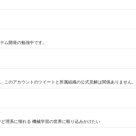
テム開発の勉強中です。
。このアカウントのツイートと所属組織の公式見解は関係ありません。
けど理系に憧れる 機械学習の世界に殴り込みかけたい