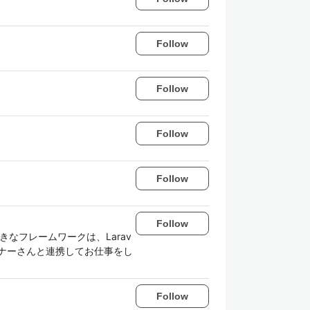
Follow
Follow
Follow
Follow
Follow
好きなフレームワークは、Larav
、デザイナーさんと連携してお仕事をし
Follow