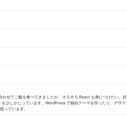
組み合わせでご飯を食べてきましたが、そろそろ React も身につけたい。
インと SEO を少しかじっています。WordPress で独自テーマを作ったり
思っています。