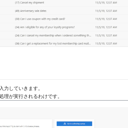
入力していきます。
処理が実行されるわけです。