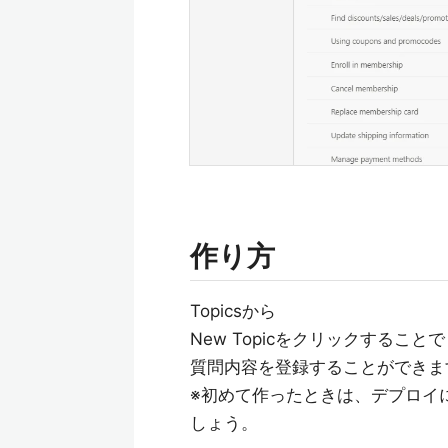
作り方
Topicsから
New Topicをクリックすることで
質問内容を登録することができま
※初めて作ったときは、デプロイ
しょう。