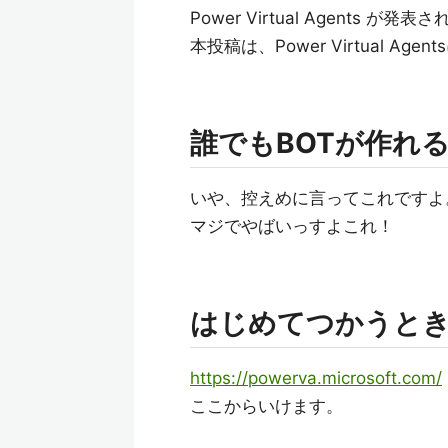
Power Virtual Agents が発
本投稿は、Power Virtual A
誰でもBOTが作れ
いや、控えめに言ってこれですよ
マジでやばいっすよこれ！
はじめてつかうと
https://powerva.microsoft.com/
ここからいけます。