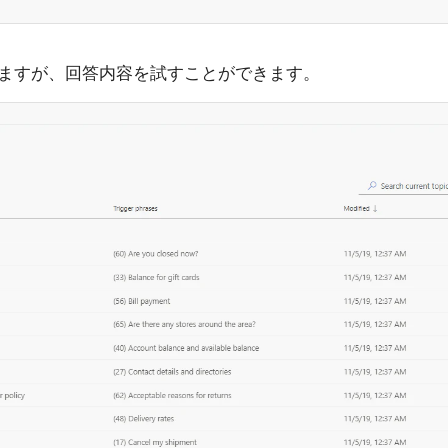
ますが、回答内容を試すことができます。