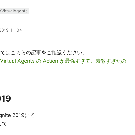
VirtualAgents
2019-11-04
携についてはこちらの記事をご確認ください。
irtual Agents の Action が最強すぎて、素敵すぎたの
019
nite 2019にて
として