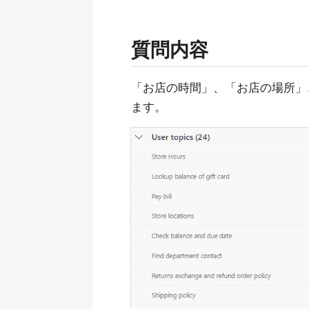
質問内容
「お店の時間」、「お店の場所」
ます。