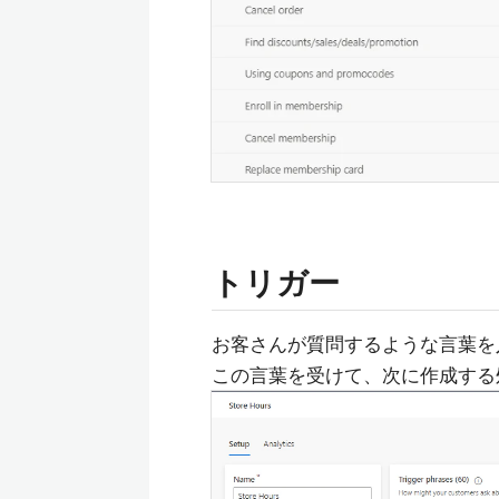
トリガー
お客さんが質問するような言葉を
この言葉を受けて、次に作成する