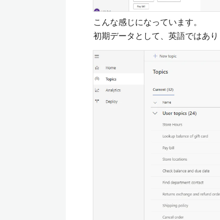
こんな感じになっています。
初期データとして、英語ではあり