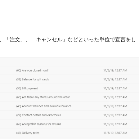
、「注文」、「キャンセル」などといった単位で宣言をし