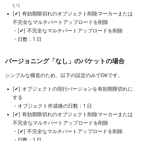
い）
[✔] 有効期限切れのオブジェクト削除マーカーまたは
不完全なマルチパートアップロードを削除
・[✔] 不完全なマルチパートアップロードを削除
・日数：1 日
バージョニング「なし」のバケットの場合
シンプルな構造のため、以下の設定のみでOKです。
[✔] オブジェクトの現行バージョンを有効期限切れに
する
・オブジェクト作成後の日数：1 日
[✔] 有効期限切れのオブジェクト削除マーカーまたは
不完全なマルチパートアップロードを削除
・[✔] 不完全なマルチパートアップロードを削除
・日数：1 日