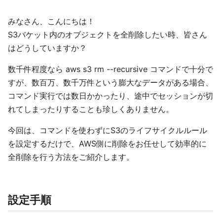
みなさん、こんにちは！
S3バケット内のオブジェクトを全削除したい時、皆さん
はどうしていますか？
数千件程度なら aws s3 rm --recursive コマンドで十分で
すが、数百万、数千万件という膨大なデータがある場合、
コマンド実行では数日かかったり、途中でセッションが切
れてしまったりすることも珍しくありません。
今回は、コマンドを使わずにS3のライフサイクルルール
を設定するだけで、AWS側に削除をお任せして効率的に
全削除を行う方法をご紹介します。
設定手順