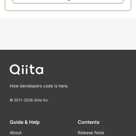
How developers code is here.
© 2011-
2026
Qiita Inc.
Guide & Help
Contents
About
Release Note