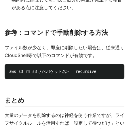
がある点に注意してください。
参考：コマンドで手動削除する方法
ファイル数が少なく、即座に削除したい場合は、従来通り
CloudShell等で以下のコマンドが有効です。
まとめ
大量のデータを削除するのは神経を使う作業ですが、ライ
フサイクルルールを活用すれば「設定して待つだけ」とい