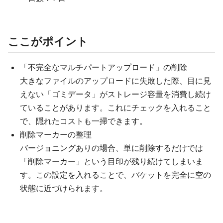
ここがポイント
「不完全なマルチパートアップロード」の削除
大きなファイルのアップロードに失敗した際、目に見
えない「ゴミデータ」がストレージ容量を消費し続け
ていることがあります。これにチェックを入れること
で、隠れたコストも一掃できます。
削除マーカーの整理
バージョニングありの場合、単に削除するだけでは
「削除マーカー」という目印が残り続けてしまいま
す。この設定を入れることで、バケットを完全に空の
状態に近づけられます。