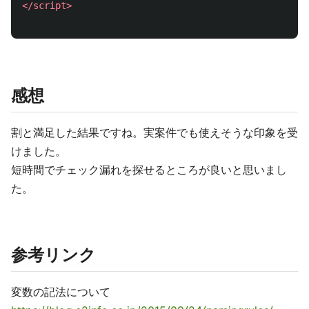
</script>
感想
割と満足した結果ですね。実案件でも使えそうな印象を受
けました。
短時間でチェック漏れを探せるところが良いと思いまし
た。
参考リンク
変数の記法について