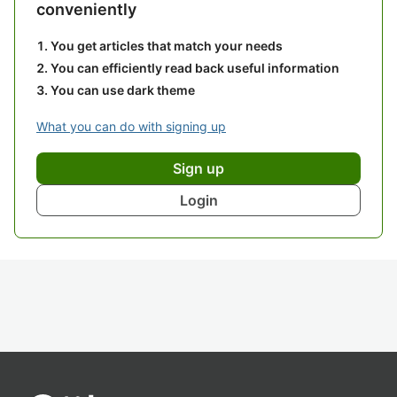
conveniently
You get articles that match your needs
You can efficiently read back useful information
You can use dark theme
What you can do with signing up
Sign up
Login