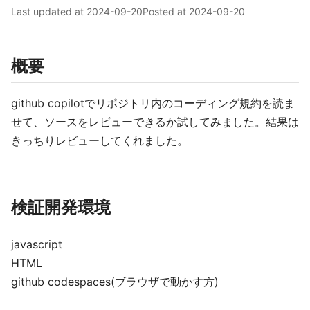
Last updated at
2024-09-20
Posted at
2024-09-20
概要
github copilotでリポジトリ内のコーディング規約を読ま
せて、ソースをレビューできるか試してみました。結果は
きっちりレビューしてくれました。
検証開発環境
javascript
HTML
github codespaces(ブラウザで動かす方)