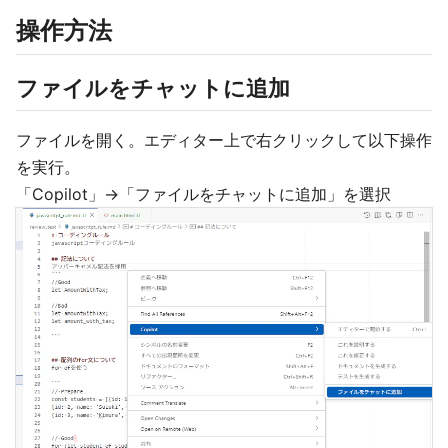
操作方法
ファイルをチャットに追加
ファイルを開く。エディター上で右クリックして以下操作
を実行。
「Copilot」→「ファイルをチャットに追加」を選択