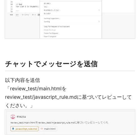
チャットでメッセージを送信
以下内容を送信
「review_test/main.htmlを
review_test/javascript_rule.mdに基づいてレビューして
ください。」