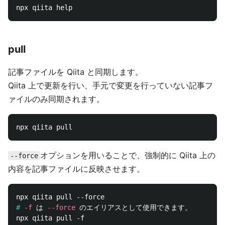
pull
記事ファイルを Qiita と同期します。
Qiita 上で更新を行い、手元で変更を行っていない記事フ
ァイルのみ同期されます。
オプションを用いることで、強制的に Qiita 上の
--force
内容を記事ファイルに反映させます。
#
-f
 は 
--force