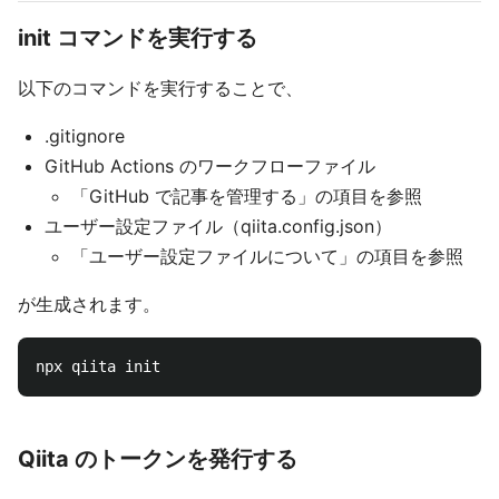
init コマンドを実行する
以下のコマンドを実行することで、
.gitignore
GitHub Actions のワークフローファイル
「GitHub で記事を管理する」の項目を参照
ユーザー設定ファイル（qiita.config.json）
「ユーザー設定ファイルについて」の項目を参照
が生成されます。
Qiita のトークンを発行する