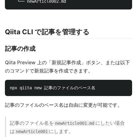
Qiita CLI で記事を管理する
記事の作成
Qiita Preview 上の「新規記事作成」ボタン、または以下
のコマンドで新規記事を作成できます。
記事のファイルのベース名は自由に変更が可能です。
記事のファイル名を
にしたい場合
newArticle001.md
は
にします。
newArticle001