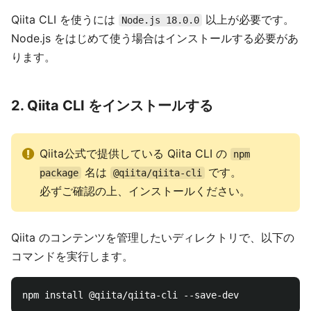
Qiita CLI を使うには
以上が必要です。
Node.js 18.0.0
Node.js をはじめて使う場合はインストールする必要があ
ります。
2. Qiita CLI をインストールする
Qiita公式で提供している Qiita CLI の
npm
名は
です。
package
@qiita/qiita-cli
必ずご確認の上、インストールください。
Qiita のコンテンツを管理したいディレクトリで、以下の
コマンドを実行します。