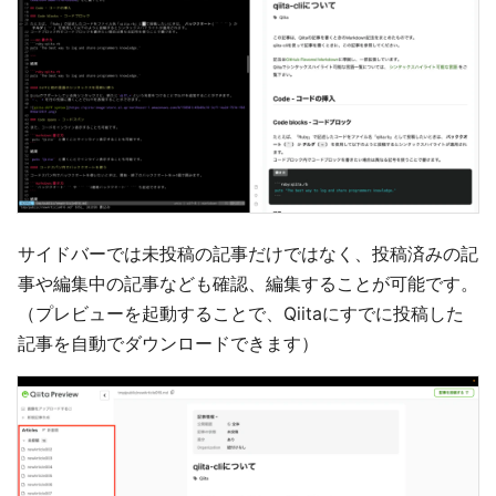
サイドバーでは未投稿の記事だけではなく、投稿済みの記
事や編集中の記事なども確認、編集することが可能です。
（プレビューを起動することで、Qiitaにすでに投稿した
記事を自動でダウンロードできます）