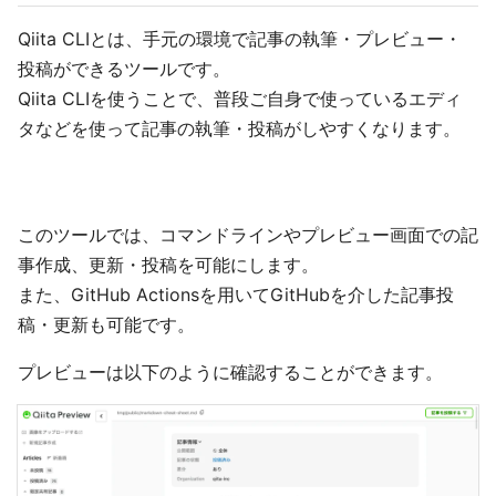
Qiita CLIとは、手元の環境で記事の執筆・プレビュー・
投稿ができるツールです。
Qiita CLIを使うことで、普段ご自身で使っているエディ
タなどを使って記事の執筆・投稿がしやすくなります。
このツールでは、コマンドラインやプレビュー画面での記
事作成、更新・投稿を可能にします。
また、GitHub Actionsを用いてGitHubを介した記事投
稿・更新も可能です。
プレビューは以下のように確認することができます。