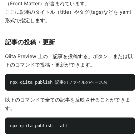
（Front Matter）が含まれています。
ここに記事のタイトル（title）やタグ(tags)などを yaml
形式で指定します。
記事の投稿・更新
Qiita Preview 上の「記事を投稿する」ボタン、または以
下のコマンドで投稿・更新ができます。
以下のコマンドで全ての記事を反映させることができま
す。