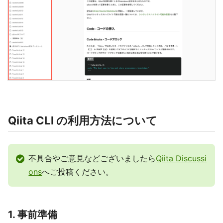
Qiita CLI の利用方法について
不具合やご意見などございましたら
Qiita Discussi
ons
へご投稿ください。
1. 事前準備