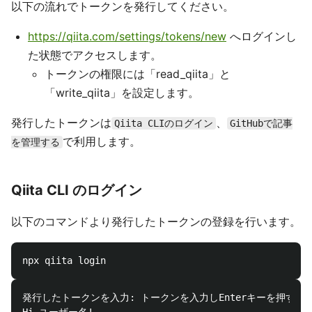
以下の流れでトークンを発行してください。
https://qiita.com/settings/tokens/new
へログインし
た状態でアクセスします。
トークンの権限には「read_qiita」と
「write_qiita」を設定します。
発行したトークンは
、
Qiita CLIのログイン
GitHubで記事
で利用します。
を管理する
Qiita CLI のログイン
以下のコマンドより発行したトークンの登録を行います。
発行したトークンを入力: トークンを入力しEnterキーを押す
