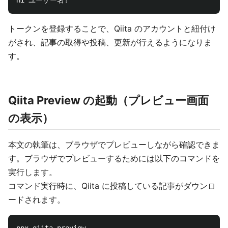
トークンを登録することで、Qiita のアカウントと紐付け
がされ、記事の取得や投稿、更新が行えるようになりま
す。
Qiita Preview の起動（プレビュー画面
の表示）
本文の執筆は、ブラウザでプレビューしながら確認できま
す。ブラウザでプレビューするためには以下のコマンドを
実行します。
コマンド実行時に、Qiita に投稿している記事がダウンロ
ードされます。