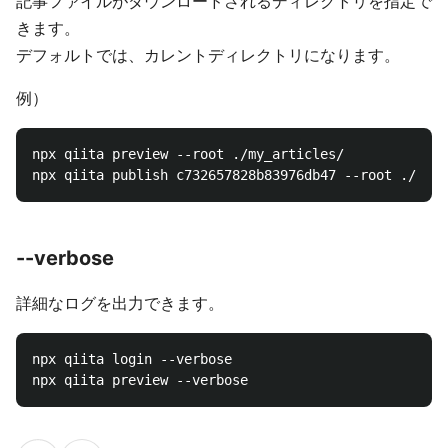
記事ファイルがダウンロードされるディレクトリを指定で
きます。
デフォルトでは、カレントディレクトリになります。
例）
npx qiita preview --root ./my_articles/

--verbose
詳細なログを出力できます。
npx qiita login --verbose
