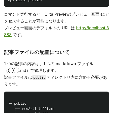
コマンド実行すると、Qiita Preview(プレビュー画面)にア
クセスすることが可能になります。
プレビュー画面のデフォルトの URL は
http://localhost:8
888
です。
記事ファイルの配置について
1 つの記事の内容は、1 つの markdown ファイル
（◯◯.md）で管理します。
記事ファイルは
ディレクトリ内に含める必要があ
public
ります。
└─ public

   ├── newArticle001.md
