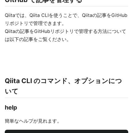
Qiitaでは、Qiita CLIを使うことで、Qiitaの記事をGitHub
リポジトリで管理できます。
Qiitaの記事をGitHubリポジトリで管理する方法について
は以下の記事をご覧ください。
Qiita CLI のコマンド、オプションにつ
いて
help
簡単なヘルプが見れます。