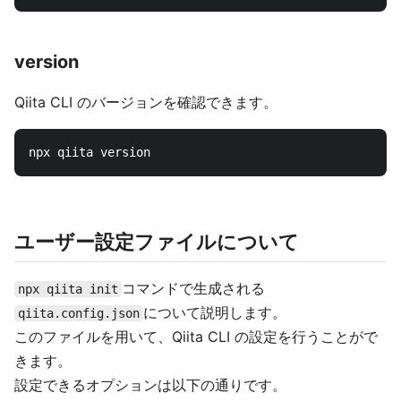
version
Qiita CLI のバージョンを確認できます。
ユーザー設定ファイルについて
コマンドで生成される
npx qiita init
について説明します。
qiita.config.json
このファイルを用いて、Qiita CLI の設定を行うことがで
きます。
設定できるオプションは以下の通りです。