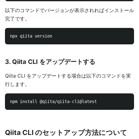
以下のコマンドでバージョンが表示されればインストール
完了です。
3. Qiita CLI をアップデートする
Qiita CLI をアップデートする場合は以下のコマンドを実
行します。
Qiita CLI のセットアップ方法について