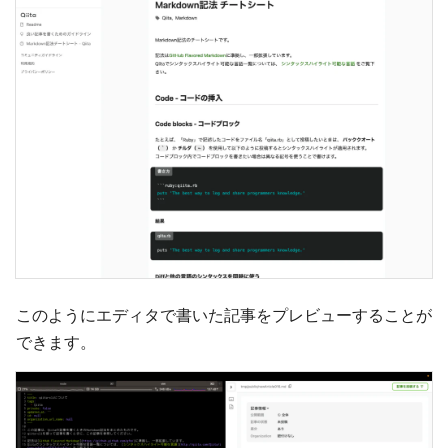
このようにエディタで書いた記事をプレビューすることが
できます。