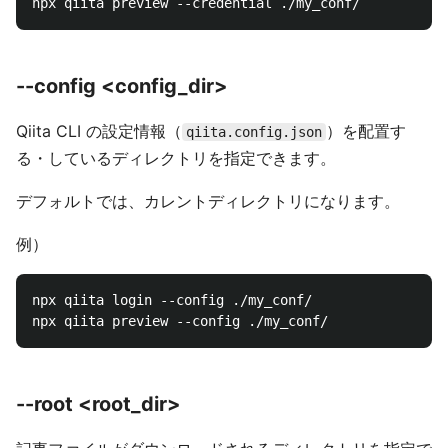
--config <config_dir>
Qiita CLI の設定情報（
）を配置す
qiita.config.json
る・しているディレクトリを指定できます。
デフォルトでは、カレントディレクトリになります。
例）
npx qiita login --config ./my_conf/

--root <root_dir>