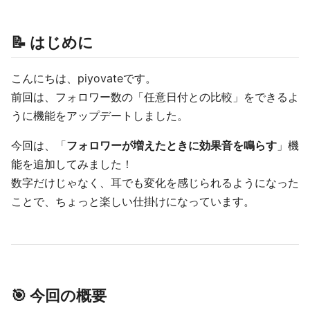
📝 はじめに
こんにちは、piyovateです。
前回は、フォロワー数の「任意日付との比較」をできるよ
うに機能をアップデートしました。
今回は、「
フォロワーが増えたときに効果音を鳴らす
」機
能を追加してみました！
数字だけじゃなく、耳でも変化を感じられるようになった
ことで、ちょっと楽しい仕掛けになっています。
🎯 今回の概要