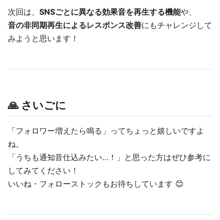
次回は、
SNSごとに異なる効果音を再生する機能
や、
音の非同期再生によるレスポンス改善
にもチャレンジして
みようと思います！
🙏 さいごに
「フォロワー増えたら鳴る」ってちょっと嬉しいですよ
ね。
「うちも通知音仕込みたい…！」と思った方はぜひ参考に
してみてください！
いいね・フォローストックもお待ちしています 😊