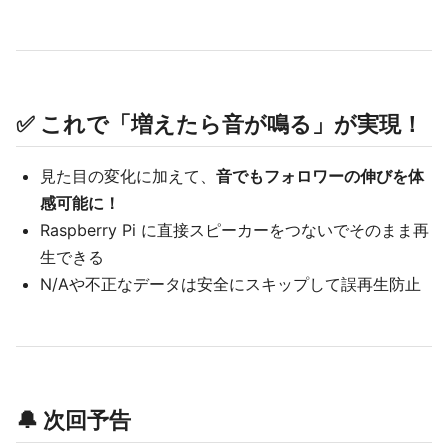
✅ これで「増えたら音が鳴る」が実現！
見た目の変化に加えて、
音でもフォロワーの伸びを体
感可能に！
Raspberry Pi に直接スピーカーをつないでそのまま再
生できる
N/Aや不正なデータは安全にスキップして誤再生防止
🔔 次回予告