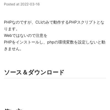
Posted at
2022-03-16
PHPなのですが、CLIのみで動作するPHPスクリプトとな
ります。
Webではないので注意を
PHPをインストールし、phpの環境変数を設定しないと動
きません。
ソース＆ダウンロード