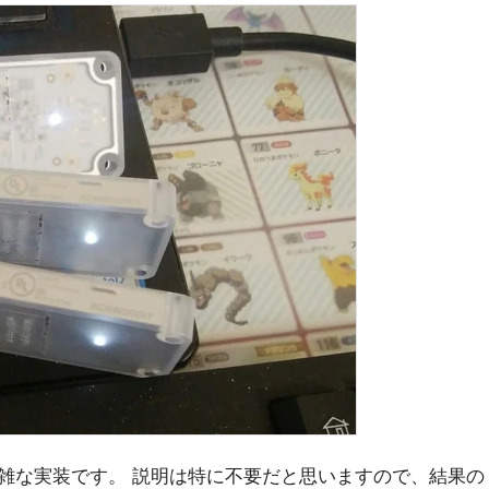
雑な実装です。 説明は特に不要だと思いますので、結果の