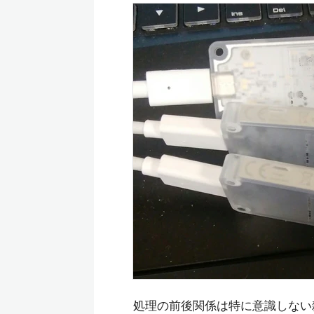
処理の前後関係は特に意識しない