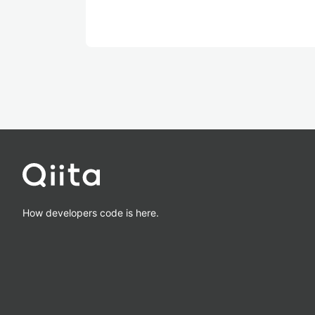
How developers code is here.