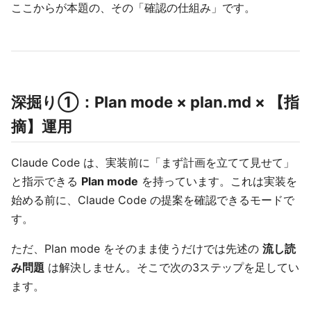
ここからが本題の、その「確認の仕組み」です。
深掘り①：Plan mode × plan.md × 【指
摘】運用
Claude Code は、実装前に「まず計画を立てて見せて」
と指示できる
Plan mode
を持っています。これは実装を
始める前に、Claude Code の提案を確認できるモードで
す。
ただ、Plan mode をそのまま使うだけでは先述の
流し読
み問題
は解決しません。そこで次の3ステップを足してい
ます。