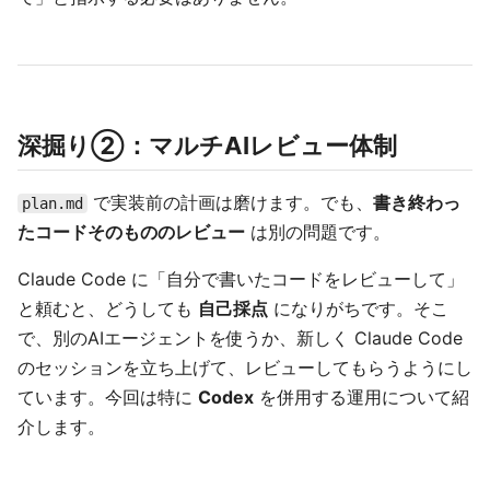
深掘り②：マルチAIレビュー体制
で実装前の計画は磨けます。でも、
書き終わっ
plan.md
たコードそのもののレビュー
は別の問題です。
Claude Code に「自分で書いたコードをレビューして」
と頼むと、どうしても
自己採点
になりがちです。そこ
で、別のAIエージェントを使うか、新しく Claude Code
のセッションを立ち上げて、レビューしてもらうようにし
ています。今回は特に
Codex
を併用する運用について紹
介します。