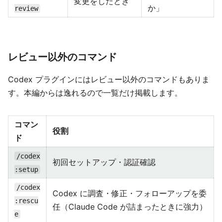
変更をしたとき
か」
review
レビュー以外のコマンド
Codex プラグインにはレビュー以外のコマンドもありま
す。本編からは逸れるので一覧だけ掲載します。
コマン
役割
ド
/codex
初回セットアップ・認証確認
:setup
/codex
Codex に調査・修正・フォローアップを委
:rescu
任（Claude Code が詰まったときに強力）
e