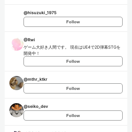
@
hisuzuki_1975
Follow
@
Rwi
ゲーム大好き人間です。 現在はUE4で2D弾幕STGを
開発中！
Follow
@
mthr_ktkr
Follow
@
seiko_dev
Follow