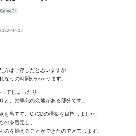
GameCI
2022-10-02
された方はご存じだと思いますが、
れなりの時間がかかります。
かってしまったり、
りと、効率化の余地がある部分です。
に焦点を当てて、CI/CDの構築を目指しました。
ものを選定し、
ものを揃えることができたのでメモします。