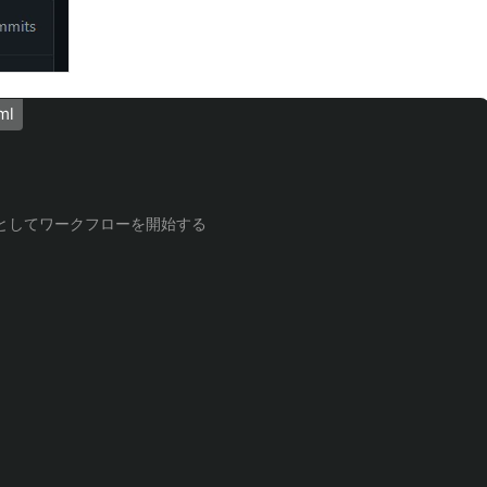
ml
ガーとしてワークフローを開始する