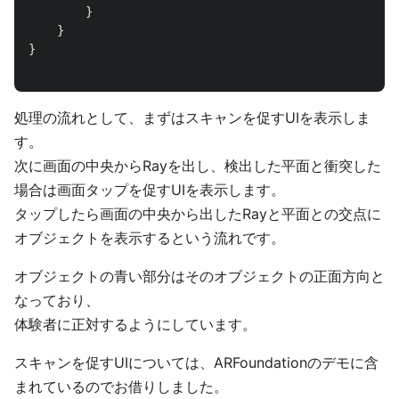
}
}
}
処理の流れとして、まずはスキャンを促すUIを表示しま
す。
次に画面の中央からRayを出し、検出した平面と衝突した
場合は画面タップを促すUIを表示します。
タップしたら画面の中央から出したRayと平面との交点に
オブジェクトを表示するという流れです。
オブジェクトの青い部分はそのオブジェクトの正面方向と
なっており、
体験者に正対するようにしています。
スキャンを促すUIについては、ARFoundationのデモに含
まれているのでお借りしました。