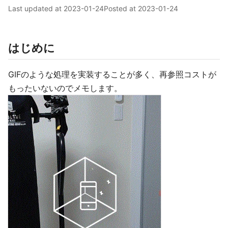
Last updated at
2023-01-24
Posted at
2023-01-24
はじめに
GIFのような処理を実装することが多く、再参照コストが
もったいないのでメモします。