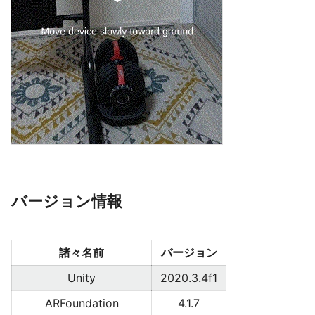
バージョン情報
諸々名前
バージョン
Unity
2020.3.4f1
ARFoundation
4.1.7