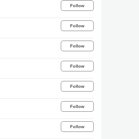
Follow
Follow
Follow
Follow
Follow
Follow
Follow