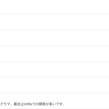
ラマ。最近はUnityでの開発が多いです。