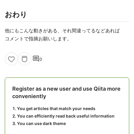
おわり
他にもこんな動きがある、それ間違ってるなどあれば
コメントで指摘お願いします。
comment
0
Register as a new user and use Qiita more
conveniently
You get articles that match your needs
You can efficiently read back useful information
You can use dark theme