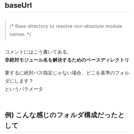
baseUrl
/* Base directory to resolve non-absolute module
names. */
コメントにはこう書いてある。
非絶対モジュール名を解決するためのベースディレクトリ
要するに絶対パス指定じゃない場合、どこを基準のフォル
ダにします？
というパラメータ
例) こんな感じのフォルダ構成だったと
して