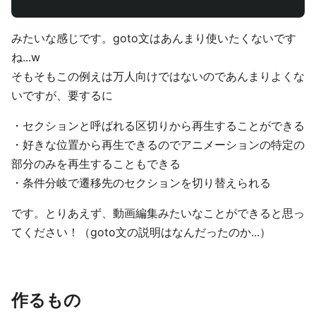
みたいな感じです。goto文はあんまり使いたくないです
ね...w
そもそもこの例えは万人向けではないのであんまりよくな
いですが、要するに
・セクションと呼ばれる区切りから再生することができる
・好きな位置から再生できるのでアニメーションの特定の
部分のみを再生することもできる
・条件分岐で遷移先のセクションを切り替えられる
です。とりあえず、動画編集みたいなことができると思っ
てください！（goto文の説明はなんだったのか...）
作るもの