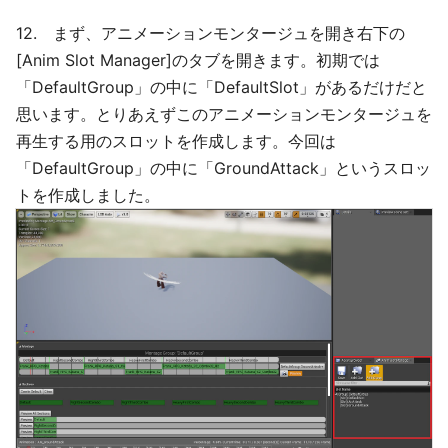
12. まず、アニメーションモンタージュを開き右下の
[Anim Slot Manager]のタブを開きます。初期では
「DefaultGroup」の中に「DefaultSlot」があるだけだと
思います。とりあえずこのアニメーションモンタージュを
再生する用のスロットを作成します。今回は
「DefaultGroup」の中に「GroundAttack」というスロッ
トを作成しました。