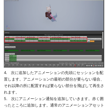
4. 次に追加したアニメーションの先頭にセッションを配
置します。アニメーションの最初の部分が要らない場合、
それ以降の所に配置すれば要らない部分を飛ばして再生さ
れます。
5. 次にアニメーション通知を追加していきます。赤く囲
ったところに追加します。通常のアニメーションアセット