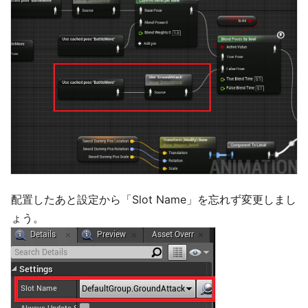
配置したあと設定から「Slot Name」を忘れず変更しまし
ょう。