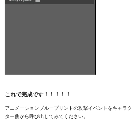
これで完成です！！！！！
アニメーションブループリントの攻撃イベントをキャラク
ター側から呼び出してみてください。