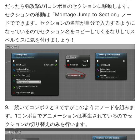
だったら強攻撃の1コンボ目のセクションに移動します。
セクションの移動は「Montage Jump to Section」ノー
ドでできます。セクションの名前が自分で入力するように
なっているのでセクション名をコピーしてくるなりしてス
ペルミスに気を付けましょう！
9. 続いてコンボ２と３ですがこのようにノードを組みま
す。1コンボ目でアニメーションは再生されているのでセ
クションの切り替えのみを行います。