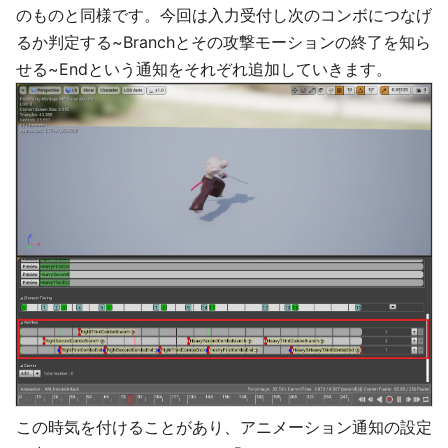
のものと同様です。今回は入力受付し次のコンボにつなげ
るか判定する~Branchとその攻撃モーションの終了を知ら
せる~Endという通知をそれぞれ追加していきます。
この時気を付けることがあり、アニメーション通知の設定