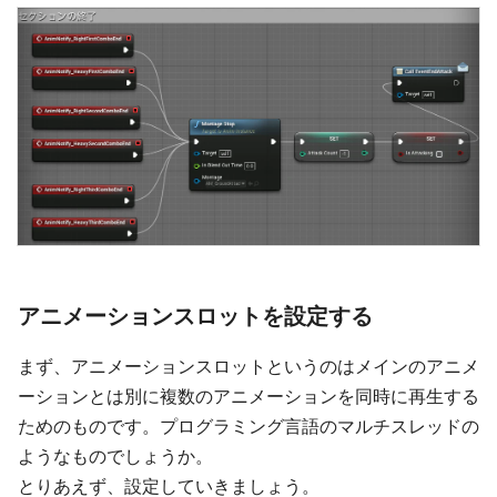
アニメーションスロットを設定する
まず、アニメーションスロットというのはメインのアニメ
ーションとは別に複数のアニメーションを同時に再生する
ためのものです。プログラミング言語のマルチスレッドの
ようなものでしょうか。
とりあえず、設定していきましょう。