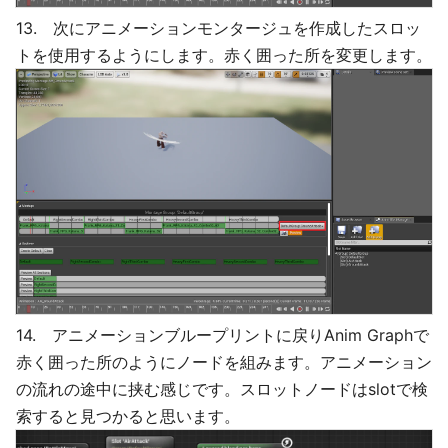
13. 次にアニメーションモンタージュを作成したスロッ
トを使用するようにします。赤く囲った所を変更します。
14. アニメーションブループリントに戻りAnim Graphで
赤く囲った所のようにノードを組みます。アニメーション
の流れの途中に挟む感じです。スロットノードはslotで検
索すると見つかると思います。