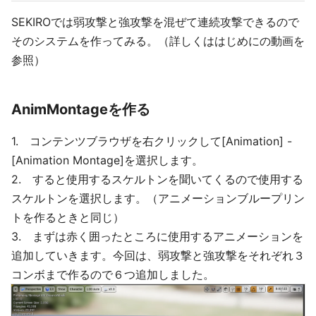
SEKIROでは弱攻撃と強攻撃を混ぜて連続攻撃できるので
そのシステムを作ってみる。（詳しくははじめにの動画を
参照）
AnimMontageを作る
1. コンテンツブラウザを右クリックして[Animation] -
[Animation Montage]を選択します。
2. すると使用するスケルトンを聞いてくるので使用する
スケルトンを選択します。（アニメーションブループリン
トを作るときと同じ）
3. まずは赤く囲ったところに使用するアニメーションを
追加していきます。今回は、弱攻撃と強攻撃をそれぞれ３
コンボまで作るので６つ追加しました。