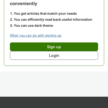
conveniently
You get articles that match your needs
You can efficiently read back useful information
You can use dark theme
What you can do with signing up
Sign up
Login