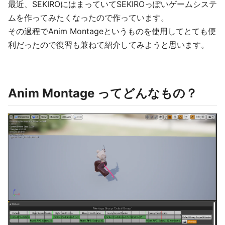
最近、SEKIROにはまっていてSEKIROっぽいゲームシステ
ムを作ってみたくなったので作っています。
その過程でAnim Montageというものを使用してとても便
利だったので復習も兼ねて紹介してみようと思います。
Anim Montage ってどんなもの？