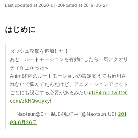
Last updated at
2020-01-20
Posted at
2019-06-27
はじめに
ダッシュ攻撃を追加した！
あと、ルートモーションを有効にしたら一気にクオリ
ティが上がったｗ
AnimBP内のルートモーションの設定変えても適用さ
れないで悩んでたんだけど、アニメーションアセット
ごとにも設定する必要があるみたい
#UE4
pic.twitter.
com/zKNQwJyxyf
— Naotsun@C++&UE4勉強中 (@Naotsun_UE)
201
9年6月26日