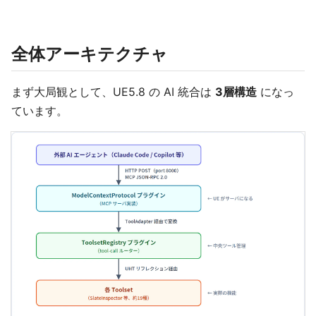
全体アーキテクチャ
まず大局観として、UE5.8 の AI 統合は
3層構造
になっ
ています。