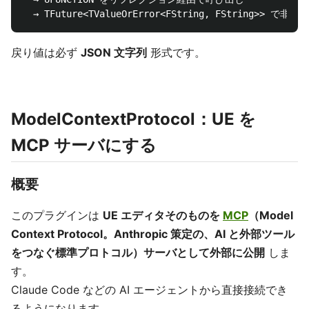
戻り値は必ず
JSON 文字列
形式です。
ModelContextProtocol：UE を
MCP サーバにする
概要
このプラグインは
UE エディタそのものを
MCP
（Model
Context Protocol。Anthropic 策定の、AI と外部ツール
をつなぐ標準プロトコル）サーバとして外部に公開
しま
す。
Claude Code などの AI エージェントから直接接続でき
るようになります。