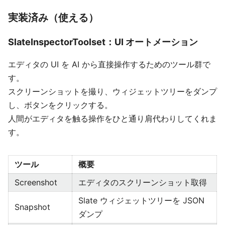
実装済み（使える）
SlateInspectorToolset：UI オートメーション
エディタの UI を AI から直接操作するためのツール群で
す。
スクリーンショットを撮り、ウィジェットツリーをダンプ
し、ボタンをクリックする。
人間がエディタを触る操作をひと通り肩代わりしてくれま
す。
ツール
概要
Screenshot
エディタのスクリーンショット取得
Slate ウィジェットツリーを JSON
Snapshot
ダンプ