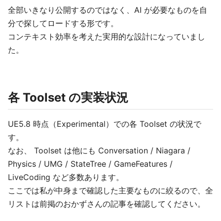
全部いきなり公開するのではなく、AI が必要なものを自
分で探してロードする形です。
コンテキスト効率を考えた実用的な設計になっていまし
た。
各 Toolset の実装状況
UE5.8 時点（Experimental）での各 Toolset の状況で
す。
なお、 Toolset は他にも Conversation / Niagara /
Physics / UMG / StateTree / GameFeatures /
LiveCoding など多数あります。
ここでは私が中身まで確認した主要なものに絞るので、全
リストは前掲のおかずさんの記事を確認してください。