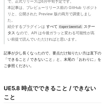
で、正式リリースは6月中旬予定です。
本記事は、プレビューリリース前の GitHub リポジト
リと、公開された Preview 版の両方で調査しまし
た。
紹介するプラグインは
すべて
ステー
Experimental
タス
なので、API は今後ガラッと変わる可能性が高
い前提で読んでいただければと思います。
記事が少し長くなったので、要点だけ知りたい方は直下の
「できること / できないこと」と、末尾の「おわりに」を
ご参照ください。
UE5.8 時点でできること / できない
こと