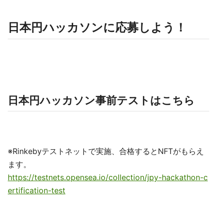
日本円ハッカソンに応募しよう！
日本円ハッカソン事前テストはこちら
※Rinkebyテストネットで実施、合格するとNFTがもらえ
ます。
https://testnets.opensea.io/collection/jpy-hackathon-c
ertification-test