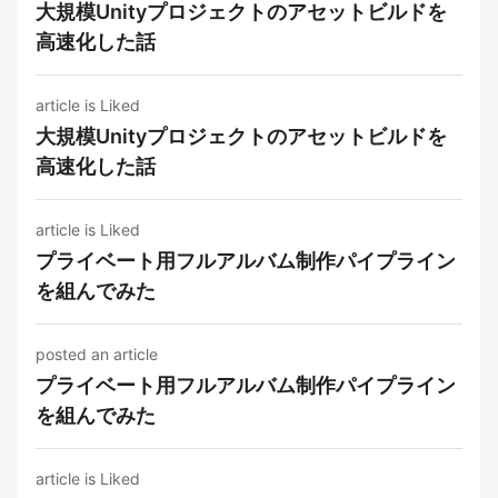
大規模Unityプロジェクトのアセットビルドを
高速化した話
article is Liked
大規模Unityプロジェクトのアセットビルドを
高速化した話
article is Liked
プライベート用フルアルバム制作パイプライン
を組んでみた
posted an article
プライベート用フルアルバム制作パイプライン
を組んでみた
article is Liked