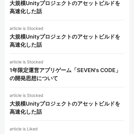
大規模Unityプロジェクトのアセットビルドを
高速化した話
article is Stocked
大規模Unityプロジェクトのアセットビルドを
高速化した話
article is Stocked
1年限定運営アプリゲーム「SEVEN's CODE」
の開発思想について
article is Stocked
大規模Unityプロジェクトのアセットビルドを
高速化した話
article is Liked