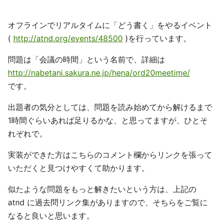
オフラインでリアルタイムに「どう書く」をやるイベント
(
http://atnd.org/events/48500
)を行っています。
問題は「会議の時間」という名前で、詳細は
http://nabetani.sakura.ne.jp/hena/ord20meetime/
です。
出題者の気分としては、問題を読み始めてから解けるまで
1時間ぐらいあれば足りるかな、と思ってますが、ひとそ
れぞれで。
実装ができた方はこちらのコメント欄からリンクを張って
いただくと見つけやすくて助かります。
似たような問題をもっと解きたいという方は、上記の
atnd に過去問リンク集がありますので、そちらをご覧に
なると良いと思います。