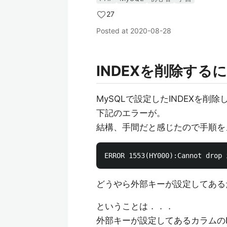
27
Posted at
2020-08-28
INDEXを削除す
MySQLで設定したINDEXを削
下記のエラーが。
結構、手間だと感じたので手順を
どうやら外部キーが設定してあるた
ということは．．．
外部キーが設定してあるカラムのI