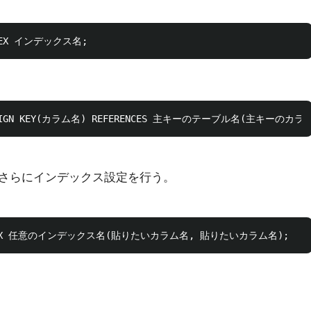
さらにインデックス設定を行う。