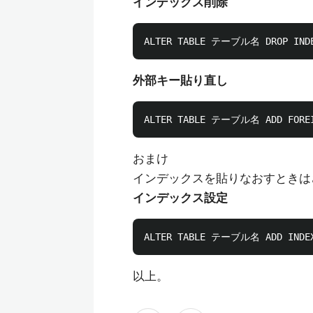
インデックス削除
外部キー貼り直し
おまけ
インデックスを貼りなおすときは
インデックス設定
以上。