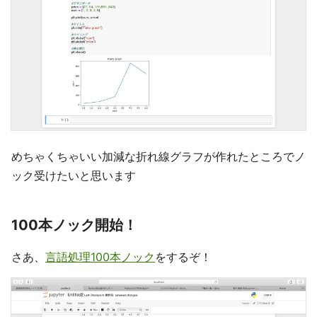
めちゃくちゃいい加減な折れ線グラフが作れたところでノ
ック受けたいと思います
100本ノック開始！
さあ、
言語処理100本ノック
をするぞ！