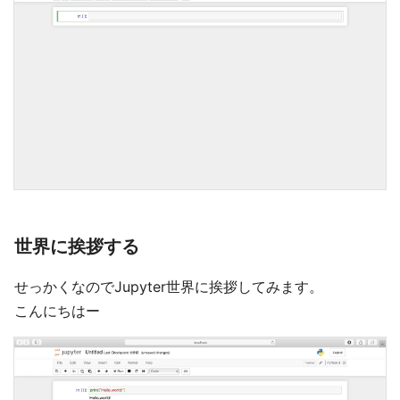
世界に挨拶する
せっかくなのでJupyter世界に挨拶してみます。
こんにちはー