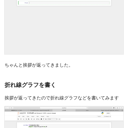
ちゃんと挨拶が返ってきました。
折れ線グラフを書く
挨拶が返ってきたので折れ線グラフなどを書いてみます