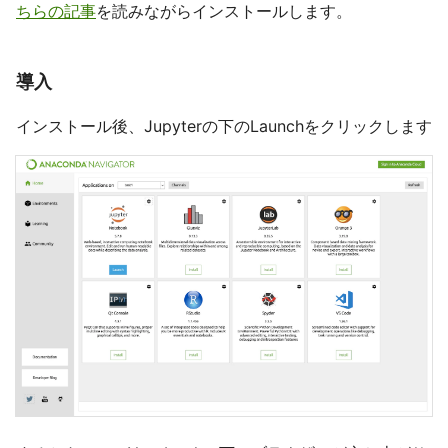
ちらの記事
を読みながらインストールします。
導入
インストール後、Jupyterの下のLaunchをクリックします