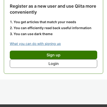
Register as a new user and use Qiita more
conveniently
You get articles that match your needs
You can efficiently read back useful information
You can use dark theme
What you can do with signing up
Sign up
Login