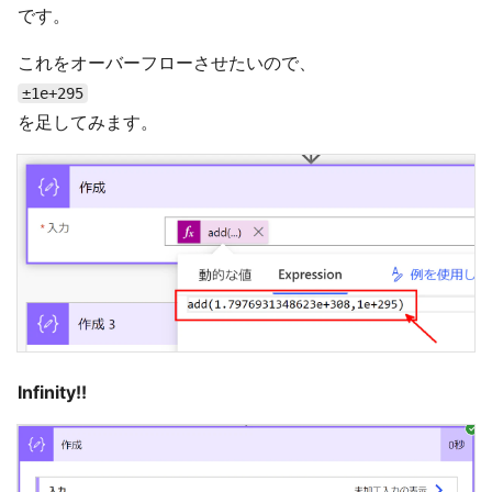
です。
これをオーバーフローさせたいので、
±1e+295
を足してみます。
Infinity!!