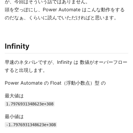
が、今回はそういう話ではありません。
頭を空っぽにし、Power Automate はこんな動作をする
のだなぁ、くらいに読んでいただければと思います。
Infinity
早速のネタバレですが、Infinity は 数値がオーバーフロー
すると出現します。
Power Automate の Float（浮動小数点）型 の
最大値は
1.7976931348623e+308
最小値は
-1.7976931348623e+308