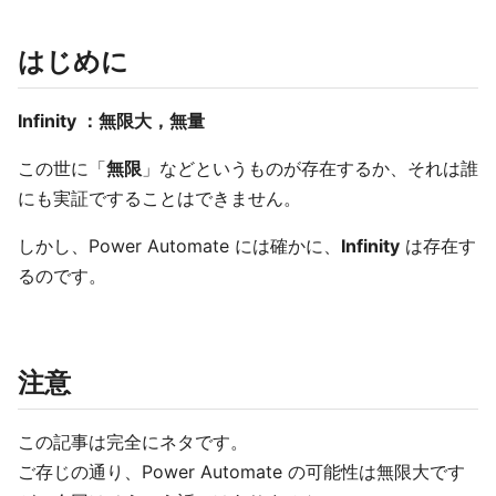
はじめに
Infinity ：無限大，無量
この世に「
無限
」などというものが存在するか、それは誰
にも実証ですることはできません。
しかし、Power Automate には確かに、
Infinity
は存在す
るのです。
注意
この記事は完全にネタです。
ご存じの通り、Power Automate の可能性は無限大です