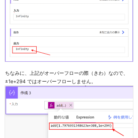
ちなみに、上記がオーバーフローの際（きわ）なので、
±1e+294 ではオーバーフローしません。