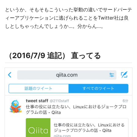
というか、そもそもこういった挙動の違いでサードパーテ
ィーアプリケーションに逃げられることをTwitter社は良
しとしちゃったんでしょうか…。分からん…。
（2016/7/9 追記） 直ってる