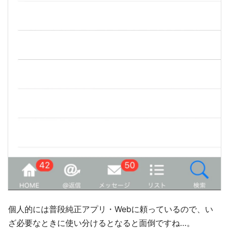
個人的には普段純正アプリ・Webに頼っているので、い
ざ必要なときに使い分けるとなると面倒ですね…。