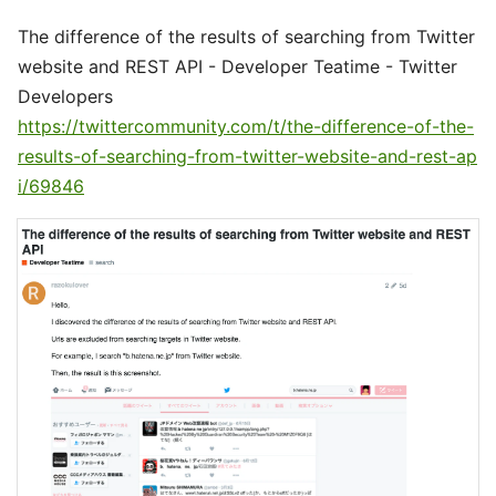
The difference of the results of searching from Twitter
website and REST API - Developer Teatime - Twitter
Developers
https://twittercommunity.com/t/the-difference-of-the-
results-of-searching-from-twitter-website-and-rest-ap
i/69846