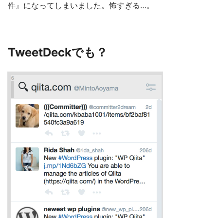
件』になってしまいました。怖すぎる…。
TweetDeckでも？