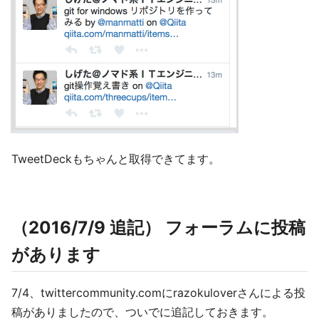
TweetDeckもちゃんと取得できてます。
（2016/7/9 追記） フォーラムに投稿
があります
7/4、twittercommunity.comにrazokuloverさんによる投
稿がありましたので、ついでに追記しておきます。