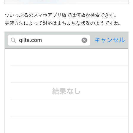
ついっぷるのスマホアプリ版では何故か検索できず。
実装方法によって対応はまちまちな状況のようですね。