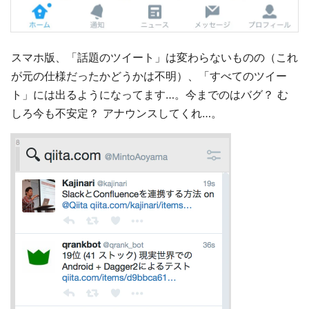
スマホ版、「話題のツイート」は変わらないものの（これ
が元の仕様だったかどうかは不明）、「すべてのツイー
ト」には出るようになってます…。今までのはバグ？ む
しろ今も不安定？ アナウンスしてくれ…。