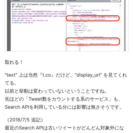
取れる！
"text" 上は当然『t.co』だけど、"display_url" を見てくれ
てる。
以前と挙動は変わっていないということですね。
先ほどの「Tweet数をカウントする系のサービス」も、
Search APIを利用している分には影響は無さそうです。
（2016/7/5 追記）
最近のSearch APIは古いツイートがどんどん対象外にな