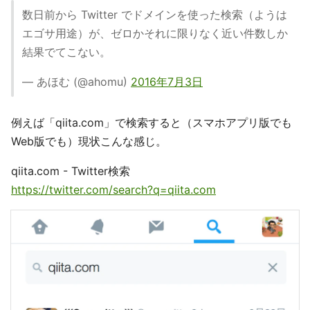
数日前から Twitter でドメインを使った検索（ようは
エゴサ用途）が、ゼロかそれに限りなく近い件数しか
結果でてこない。
— あほむ (@ahomu)
2016年7月3日
例えば「qiita.com」で検索すると（スマホアプリ版でも
Web版でも）現状こんな感じ。
qiita.com - Twitter検索
https://twitter.com/search?q=qiita.com