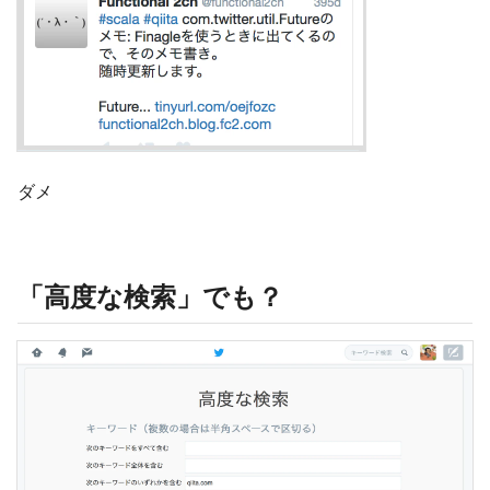
ダメ
「高度な検索」でも？