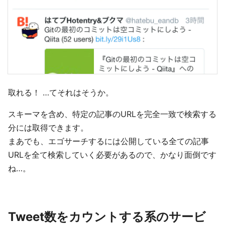
取れる！ …てそれはそうか。
スキーマを含め、特定の記事のURLを完全一致で検索する
分には取得できます。
まあでも、エゴサーチするには公開している全ての記事
URLを全て検索していく必要があるので、かなり面倒です
ね…。
Tweet数をカウントする系のサービ