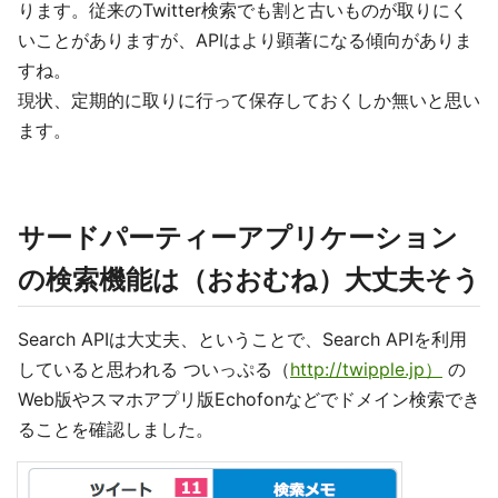
ります。従来のTwitter検索でも割と古いものが取りにく
いことがありますが、APIはより顕著になる傾向がありま
すね。
現状、定期的に取りに行って保存しておくしか無いと思い
ます。
サードパーティーアプリケーション
の検索機能は（おおむね）大丈夫そう
Search APIは大丈夫、ということで、Search APIを利用
していると思われる ついっぷる（
http://twipple.jp）
の
Web版やスマホアプリ版Echofonなどでドメイン検索でき
ることを確認しました。