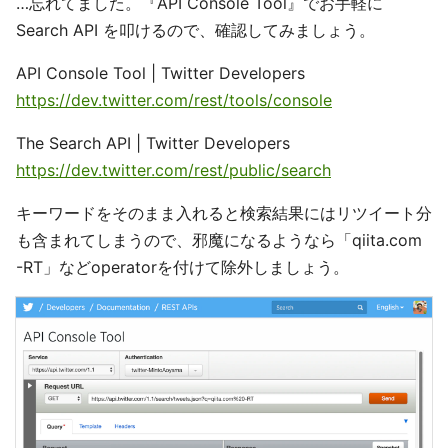
…忘れてました。『API Console Tool』でお手軽に
Search API を叩けるので、確認してみましょう。
API Console Tool | Twitter Developers
https://dev.twitter.com/rest/tools/console
The Search API | Twitter Developers
https://dev.twitter.com/rest/public/search
キーワードをそのまま入れると検索結果にはリツイート分
も含まれてしまうので、邪魔になるようなら「qiita.com
-RT」などoperatorを付けて除外しましょう。