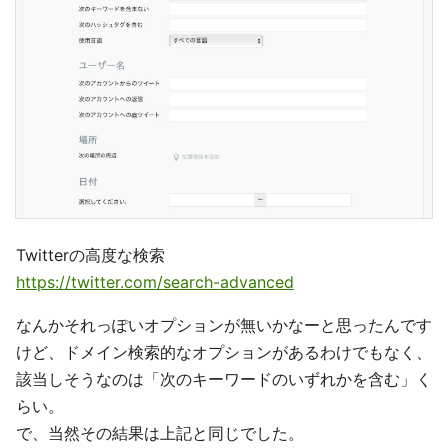
Twitterの高度な検索
https://twitter.com/search-advanced
なんかそれっぽいオプションが無いかなーと思ったんです
けど、ドメイン検索的なオプションがあるわけでもなく、
該当しそうなのは「次のキーワードのいずれかを含む」く
らい。
で、当然その結果は上記と同じでした。