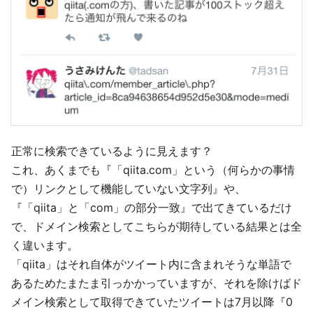
正常に検索できているように見えます？
これ、あくまでも『「qiita.com」という（何らかの事情
で）リンクとして機能していない文字列』や、
『「qiita」と「com」の部分一致』で出てきているだけ
で、ドメイン検索としてこちらが期待している結果とは全
く違います。
「qiita」はそれ自体がツイート内に含まれそうな単語で
あるためたまたま引っかかっていますが、それを除けばド
メイン検索として取得できていたツイートは7月以降『0