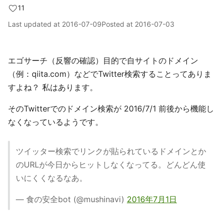
11
Last updated at
2016-07-09
Posted at
2016-07-03
エゴサーチ（反響の確認）目的で自サイトのドメイン
（例：qiita.com）などでTwitter検索することってありま
すよね？ 私はあります。
そのTwitterでのドメイン検索が 2016/7/1 前後から機能し
なくなっているようです。
ツイッター検索でリンクが貼られているドメインとか
のURLが今日からヒットしなくなってる。どんどん使
いにくくなるなあ。
— 食の安全bot (@mushinavi)
2016年7月1日