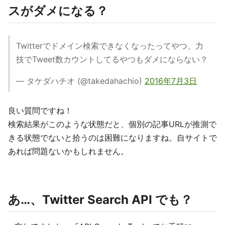
スがダメになる？
Twitterでドメイン検索できなくなったってやつ、力
技でTweet数カウントしてるやつもダメにならない？
— タケダハチオ (@takedahachio)
2016年7月3日
良い質問ですね！
検索結果がこのような状態だと、個別の記事URLが推測で
きる状態でないと拾うのは困難になりますね。自サイトで
あれば問題ないかもしれません。
あ…、Twitter Search API でも？