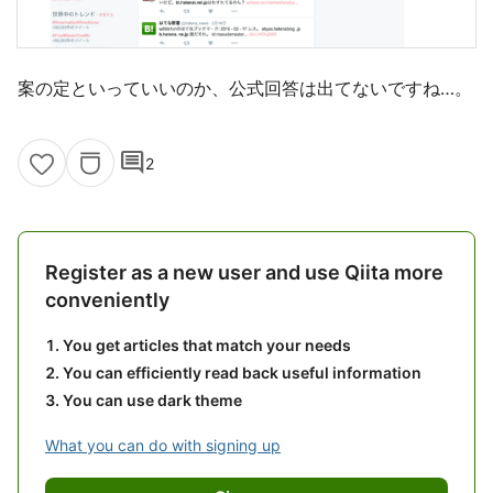
案の定といっていいのか、公式回答は出てないですね…。
comment
2
Register as a new user and use Qiita more
conveniently
You get articles that match your needs
You can efficiently read back useful information
You can use dark theme
What you can do with signing up